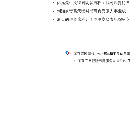
中国互联网举报中心
违法和不良信息举报电话
中国互联网视听节目服务自律公约
信
返回顶端