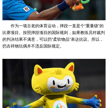
作为一项古老的体育运动，摔跤一直是个“重量级”的
比赛项目。按照摔跤项目的国际规则，如果教练员对裁判
的判决结果不满意，可以扔“柔软物品”表达抗议。所以，
扔吉祥物玩偶并不违反国际规定。