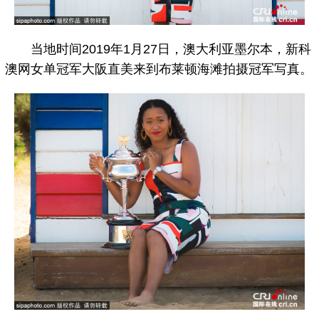
当地时间2019年1月27日，澳大利亚墨尔本，新科
澳网女单冠军大阪直美来到布莱顿海滩拍摄冠军写真。