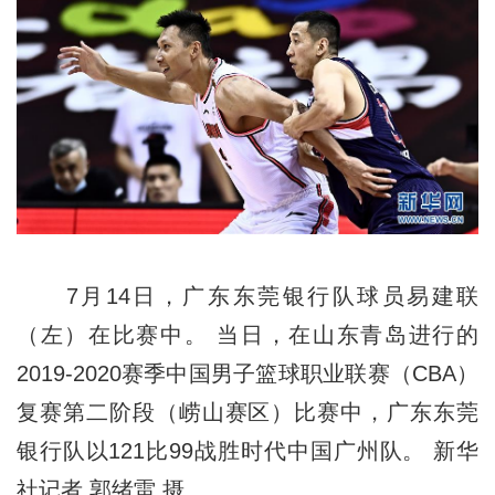
7月14日，广东东莞银行队球员易建联
（左）在比赛中。 当日，在山东青岛进行的
2019-2020赛季中国男子篮球职业联赛（CBA）
复赛第二阶段（崂山赛区）比赛中，广东东莞
银行队以121比99战胜时代中国广州队。 新华
社记者 郭绪雷 摄