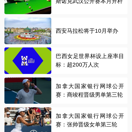
斯诺克武汉公开赛本月开杆
西安马拉松将于10月举办
巴西女足世界杯设上座率目
标：超200万人次
加拿大国家银行网球公开
赛：商竣程晋级男单第三轮
加拿大国家银行网球公开
赛：张帅晋级女单第三轮