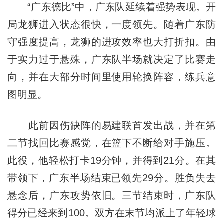
“广东德比”中，广东队延续着强势表现。开
局龙狮进入状态很快，一度领先。随着广东防
守强度提高，龙狮的进攻效率也大打折扣。由
于实力过于悬殊，广东队半场就决定了比赛走
向，并在大部分时间里使用轮换阵容，练兵意
图明显。
此前因伤缺阵的易建联首发出战，并在第
二节找回比赛感觉，在篮下不断给对手施压。
此役，他轻松打卡19分钟，并得到21分。在其
带领下，广东半场结束已领先29分。胜负失去
悬念后，广东攻势依旧。三节结束时，广东队
得分已经来到100。双方在末节均派上了年轻球