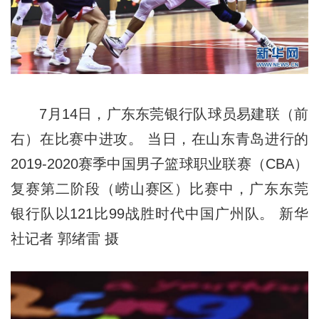
7月14日，广东东莞银行队球员易建联（前
右）在比赛中进攻。 当日，在山东青岛进行的
2019-2020赛季中国男子篮球职业联赛（CBA）
复赛第二阶段（崂山赛区）比赛中，广东东莞
银行队以121比99战胜时代中国广州队。 新华
社记者 郭绪雷 摄