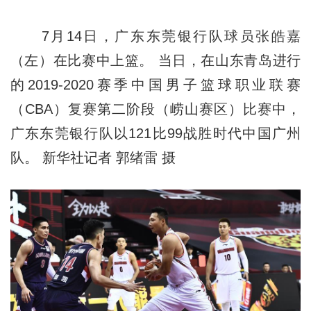
7月14日，广东东莞银行队球员张皓嘉
（左）在比赛中上篮。 当日，在山东青岛进行
的2019-2020赛季中国男子篮球职业联赛
（CBA）复赛第二阶段（崂山赛区）比赛中，
广东东莞银行队以121比99战胜时代中国广州
队。 新华社记者 郭绪雷 摄