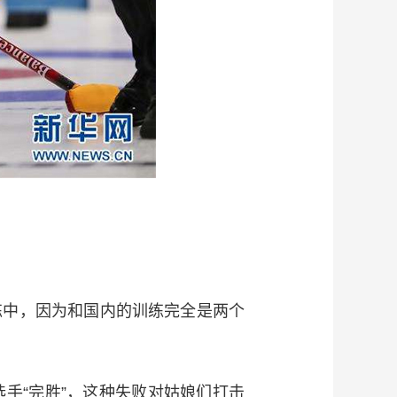
中，因为和国内的训练完全是两个
“完胜”，这种失败对姑娘们打击