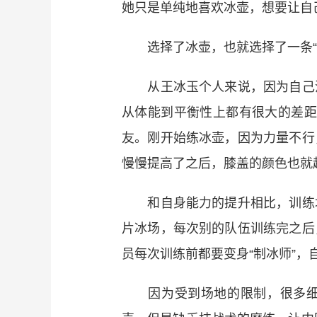
她只是单纯地喜欢冰壶，想要让自
选择了冰壶，也就选择了一条“
从王冰玉个人来说，因为自己没
从体能到平衡性上都有很大的差距
友。刚开始练冰壶，因为力量不行
慢慢提高了之后，膝盖的颜色也就
和自身能力的提升相比，训练场
片冰场，每次别的队伍训练完之后
员每次训练前都要变身“制冰师”
因为受到场地的限制，很多细节