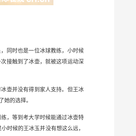
，同时也是一位冰球教练，小时候
一次接触到了冰壶，就被这项运动深
冰壶并没有得到家人支持。但王冰
了她的选择。
训练，等到考大学时候能通过冰壶特
过小时候的王冰玉并没有想这么远，