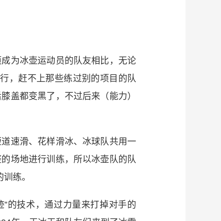
成为冰壶运动员的队友相比，无论
不行，赶不上那些练过别的项目的队
后膝盖都变黑了，不过后来（能力）
道速滑、花样滑冰、冰球队共用一
整的场地进行训练，所以冰壶队的队
的训练。
”的技术，通过力量来打掉对手的