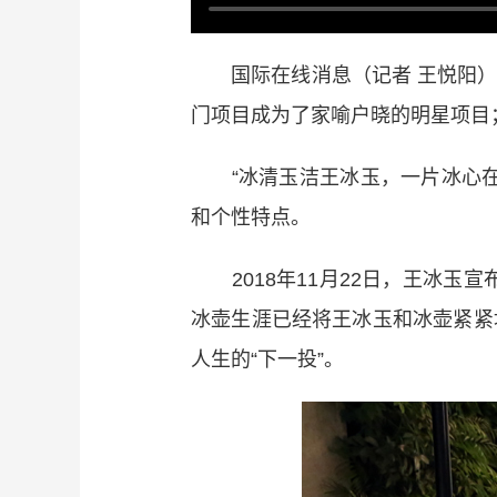
国际在线消息（记者 王悦阳）
门项目成为了家喻户晓的明星项目
“冰清玉洁王冰玉，一片冰心在
和个性特点。
2018年11月22日，王冰玉宣
冰壶生涯已经将王冰玉和冰壶紧紧
人生的“下一投”。