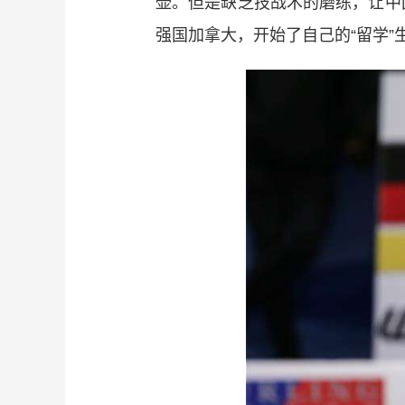
壶。但是缺乏技战术的磨练，让中
强国加拿大，开始了自己的“留学”