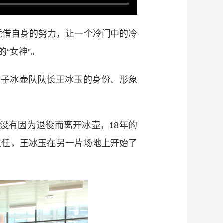
借自身的努力，让一个冷门中的冷
“女神”。
子冰壶队队长王冰玉的身份、形象
并没有因为退役而离开冰壶，18年的
主任，王冰玉在另一片场地上开始了