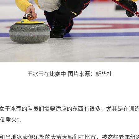
王冰玉在比赛中 图片来源：新华社
子冰壶的队员们需要适应的东西有很多，尤其是在训练
倒重来”。
当地冰壶俱乐部的大爷大妈们打比赛，被这些老年组选手