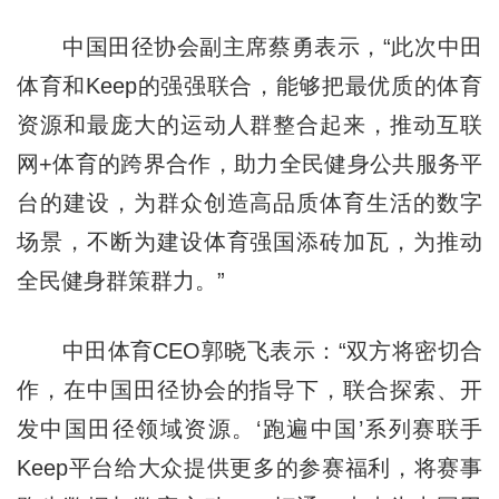
中国田径协会副主席蔡勇表示，“此次中田
体育和Keep的强强联合，能够把最优质的体育
资源和最庞大的运动人群整合起来，推动互联
网+体育的跨界合作，助力全民健身公共服务平
台的建设，为群众创造高品质体育生活的数字
场景，不断为建设体育强国添砖加瓦，为推动
全民健身群策群力。”
中田体育CEO郭晓飞表示：“双方将密切合
作，在中国田径协会的指导下，联合探索、开
发中国田径领域资源。‘跑遍中国’系列赛联手
Keep平台给大众提供更多的参赛福利，将赛事