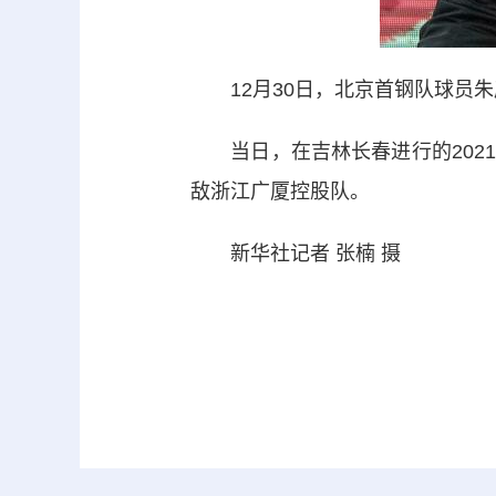
12月30日，北京首钢队球员朱
当日，在吉林长春进行的2021-
敌浙江广厦控股队。
新华社记者 张楠 摄