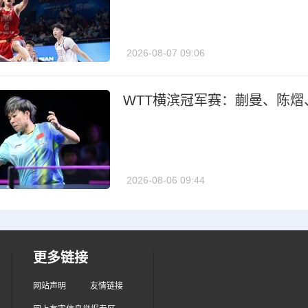
2026-08-07 09:06
WTT横滨冠军赛：蒯曼、陈熠
2026-08-06 09:44
更多链接
网站声明
友情链接