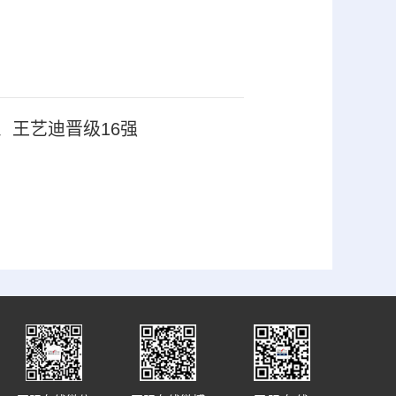
、王艺迪晋级16强