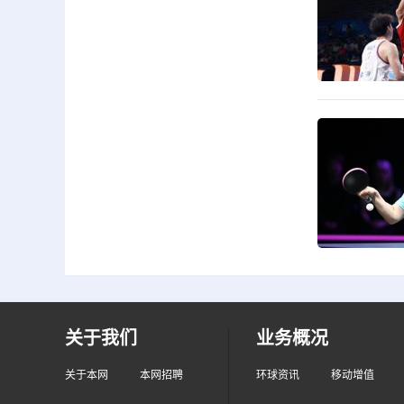
关于我们
业务概况
关于本网
本网招聘
环球资讯
移动增值