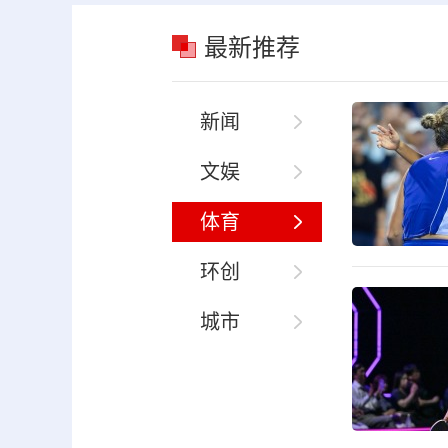
最新推荐
新闻
文娱
体育
环创
城市