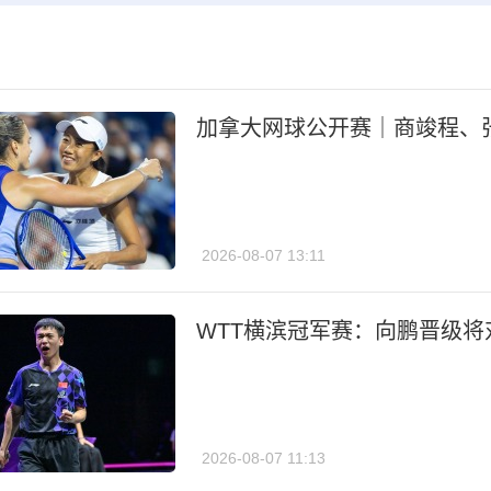
加拿大网球公开赛｜商竣程、
2026-08-07 13:11
WTT横滨冠军赛：向鹏晋级将
2026-08-07 11:13