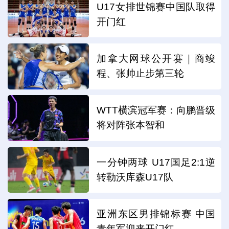
U17女排世锦赛中国队取得
开门红
加拿大网球公开赛｜商竣
程、张帅止步第三轮
WTT横滨冠军赛：向鹏晋级
将对阵张本智和
一分钟两球 U17国足2:1逆
转勒沃库森U17队
亚洲东区男排锦标赛 中国
青年军迎来开门红