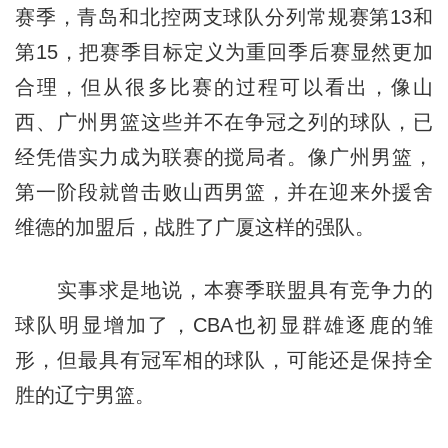
赛季，青岛和北控两支球队分列常规赛第13和
第15，把赛季目标定义为重回季后赛显然更加
合理，但从很多比赛的过程可以看出，像山
西、广州男篮这些并不在争冠之列的球队，已
经凭借实力成为联赛的搅局者。像广州男篮，
第一阶段就曾击败山西男篮，并在迎来外援舍
维德的加盟后，战胜了广厦这样的强队。
实事求是地说，本赛季联盟具有竞争力的
球队明显增加了，CBA也初显群雄逐鹿的雏
形，但最具有冠军相的球队，可能还是保持全
胜的辽宁男篮。