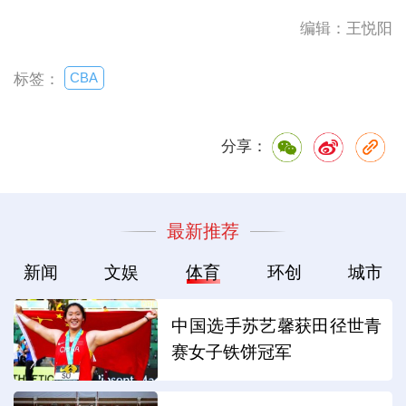
编辑：王悦阳
CBA
标签：
分享：
最新推荐
新闻
文娱
体育
环创
城市
中国选手苏艺馨获田径世青
赛女子铁饼冠军