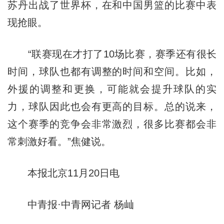
苏丹出战了世界杯，在和中国男篮的比赛中表
现抢眼。
“联赛现在才打了10场比赛，赛季还有很长
时间，球队也都有调整的时间和空间。比如，
外援的调整和更换，可能就会提升球队的实
力，球队因此也会有更高的目标。总的说来，
这个赛季的竞争会非常激烈，很多比赛都会非
常刺激好看。”焦健说。
本报北京11月20日电
中青报·中青网记者 杨屾