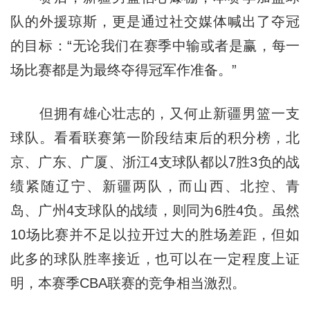
队的外援琼斯，更是通过社交媒体喊出了夺冠
的目标：“无论我们在赛季中输或者是赢，每一
场比赛都是为最终夺得冠军作准备。”
但拥有雄心壮志的，又何止新疆男篮一支
球队。看看联赛第一阶段结束后的积分榜，北
京、广东、广厦、浙江4支球队都以7胜3负的战
绩紧随辽宁、新疆两队，而山西、北控、青
岛、广州4支球队的战绩，则同为6胜4负。虽然
10场比赛并不足以拉开过大的胜场差距，但如
此多的球队胜率接近，也可以在一定程度上证
明，本赛季CBA联赛的竞争相当激烈。