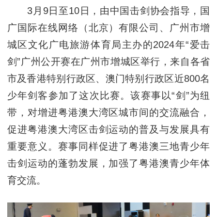
3月9日至10日，由中国击剑协会指导，国
广国际在线网络（北京）有限公司、广州市增
城区文化广电旅游体育局主办的2024年“爱击
剑”广州公开赛在广州市增城区举行，来自各省
市及香港特别行政区、澳门特别行政区近800名
少年剑客参加了这次比赛。该赛事以“剑”为纽
带，对增进粤港澳大湾区城市间的交流融合，
促进粤港澳大湾区击剑运动的普及与发展具有
重要意义。赛事同样促进了粤港澳三地青少年
击剑运动的蓬勃发展，加强了粤港澳青少年体
育交流。