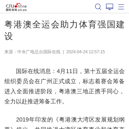
体育
粤港澳全运会助力体育强国建
设
来源：中央广电总台国际在线
|
2024-04-24 12:57:15
国际在线消息：4月11日，第十五届全运会
组织委员会在广州正式成立，标志着赛会筹备
进入全面推进阶段，粤港澳三地正携手同心，
全力以赴推进筹备工作。
2019年印发的《粤港澳大湾区发展规划纲