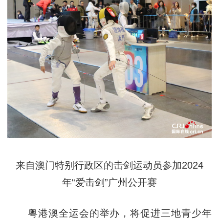
来自澳门特别行政区的击剑运动员参加2024
年“爱击剑”广州公开赛
粤港澳全运会的举办，将促进三地青少年