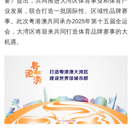
要》提出，共同推进大湾区体育事业和体育产
业发展，联合打造一批国际性、区域性品牌赛
事。此次粤港澳共同承办2025年第十五届全运
会，大湾区将迎来共同打造体育品牌赛事的大
机遇。