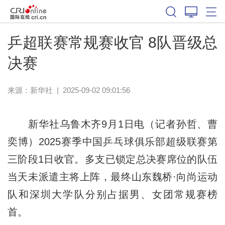
体育
乒超联赛常规赛收官 8队晋级总
决赛
来源：新华社
|
2025-09-02 09:01:56
新华社乌鲁木齐9月1日电（记者孙哲、曹
奕博）2025赛季中国乒乓球俱乐部超级联赛第
三阶段1日收官。多支已锁定总决赛席位的队伍
当天未派遣主将上阵，最终山东魏桥·向尚运动
队和深圳大学队分别占据男、女团常规赛榜
首。