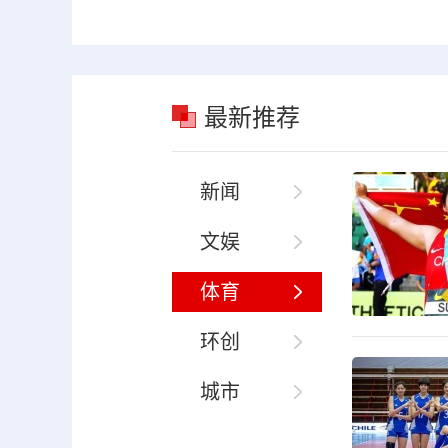
最新推荐
新闻
文娱
体育
环创
城市