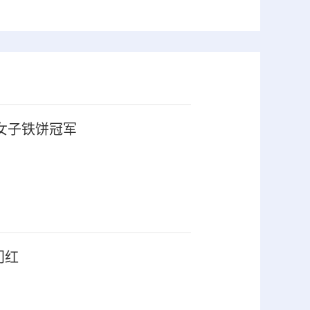
女子铁饼冠军
门红