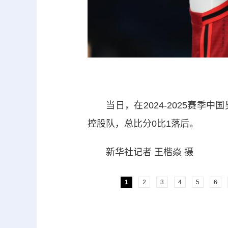
当日，在2024-2025赛季中
控股队，总比分0比1落后。
新华社记者 王楷焱 摄
1
2
3
4
5
6