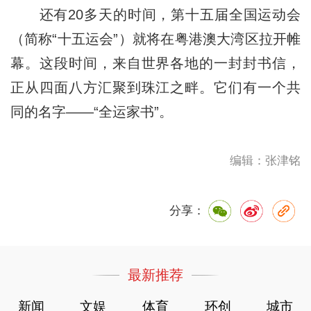
还有20多天的时间，第十五届全国运动会
（简称“十五运会”）就将在粤港澳大湾区拉开帷
幕。这段时间，来自世界各地的一封封书信，
正从四面八方汇聚到珠江之畔。它们有一个共
同的名字——“全运家书”。
编辑：张津铭
分享：
最新推荐
新闻
文娱
体育
环创
城市