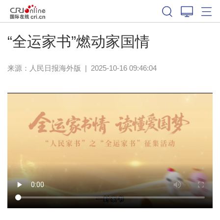
体育
“全运家书”燃动家国情
来源：人民日报海外版
|
2025-10-16 09:46:04