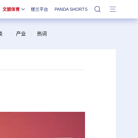
文娱体育
楼兰平台
PANDA SHORTS
站内搜索
谈
|
产业
|
热词