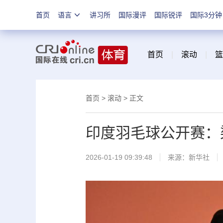
首页
语言
讲习所
国际漫评
国际锐评
国际3分钟
首页
|
滚动
|
篮
首页
>
滚动
> 正文
印度羽毛球公开赛：
2026-01-19 09:39:48
来源：新华社