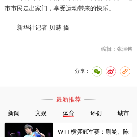
市市民走出家门，享受运动带来的快乐。
新华社记者 贝赫 摄
编辑：张津铭
分享：
最新推荐
新闻
文娱
体育
环创
城市
WTT横滨冠军赛：蒯曼、陈