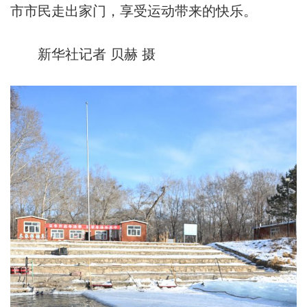
市市民走出家门，享受运动带来的快乐。
新华社记者 贝赫 摄