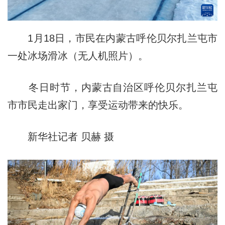
1月18日，市民在内蒙古呼伦贝尔扎兰屯市
一处冰场滑冰（无人机照片）。
冬日时节，内蒙古自治区呼伦贝尔扎兰屯
市市民走出家门，享受运动带来的快乐。
新华社记者 贝赫 摄