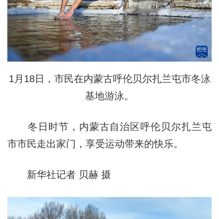
1月18日，市民在内蒙古呼伦贝尔扎兰屯市冬泳
基地游泳。
冬日时节，内蒙古自治区呼伦贝尔扎兰屯
市市民走出家门，享受运动带来的快乐。
新华社记者 贝赫 摄