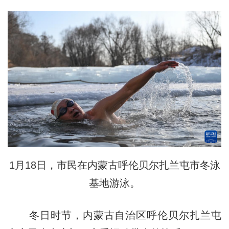
1月18日，市民在内蒙古呼伦贝尔扎兰屯市冬泳
基地游泳。
冬日时节，内蒙古自治区呼伦贝尔扎兰屯