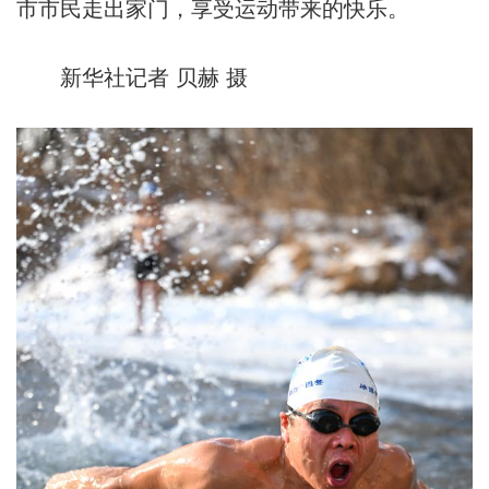
市市民走出家门，享受运动带来的快乐。
新华社记者 贝赫 摄