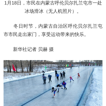
1月18日，市民在内蒙古呼伦贝尔扎兰屯市一处
冰场滑冰（无人机照片）。
冬日时节，内蒙古自治区呼伦贝尔扎兰屯
市市民走出家门，享受运动带来的快乐。
新华社记者 贝赫 摄