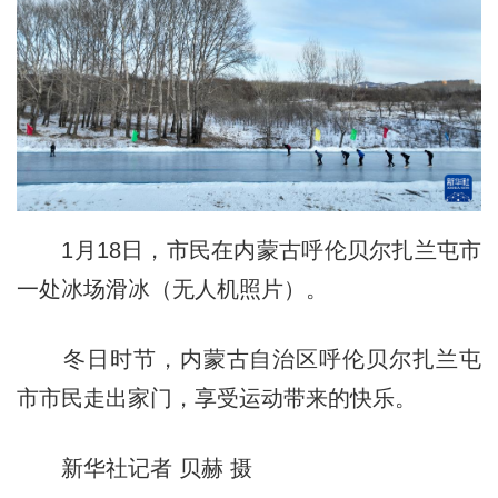
1月18日，市民在内蒙古呼伦贝尔扎兰屯市
一处冰场滑冰（无人机照片）。
冬日时节，内蒙古自治区呼伦贝尔扎兰屯
市市民走出家门，享受运动带来的快乐。
新华社记者 贝赫 摄