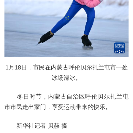
1月18日，市民在内蒙古呼伦贝尔扎兰屯市一处
冰场滑冰。
冬日时节，内蒙古自治区呼伦贝尔扎兰屯
市市民走出家门，享受运动带来的快乐。
新华社记者 贝赫 摄