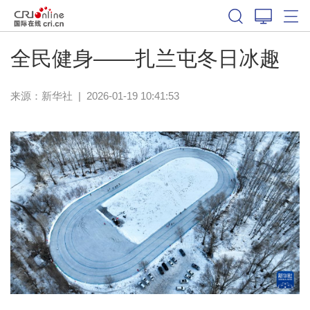
体育
全民健身——扎兰屯冬日冰趣
来源：新华社
|
2026-01-19 10:41:53