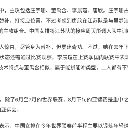
，主攻包括庄宇珊、董禹含、李晨瑄、唐欣。庄宇珊占
替补，打接应位置。不过考虑到唐欣在江苏队是与吴梦
的主攻组合。中国女排将江苏队的接应周页彤调入队中训
惊喜，尽管身为替补，但屡建奇功。不过，她在去年下
状态还需通过比赛观察。李晨瑄在上赛季国内联赛中表现
技术特点与董禹含相似，属于能拼能冲类型，二人都有不
除了6月至7月的世界联赛，8月下旬的亚锦赛是重中之
加亚运会。
示，中国女排在今年世界联赛前半程主要以锻炼年轻球