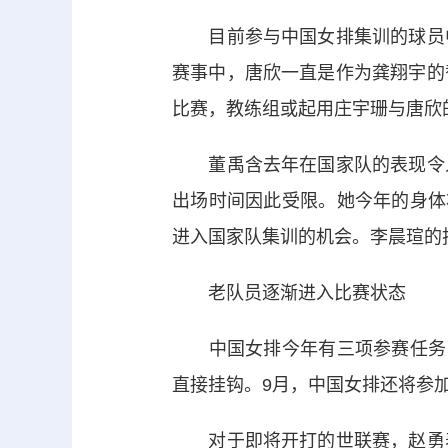
目前参与中国女排集训的球员中
赛事中，唐欣一直是作为龚翔宇的
比赛，教练组或起用庄宇珊与唐欣
董禹含去年在国家队的表现令人
出场时间因此受限。她今年的身体
进入国家队集训的机会。李晨瑄的
老队员逐渐进入比赛状态
中国女排今年有三项参赛任务，
直接挂钩。9月，中国女排还将参
对于即将开打的世联赛，赵勇表