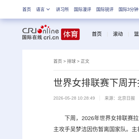
首页
语言
讲习所
国际漫评
国际锐评
国际3分钟
首页
|
滚动
|
篮
首页
>
排球
> 正文
世界女排联赛下周开
2026-05-28 10:28:49
来源：
北京日报
下周，2026年世界女排联赛拉
主攻手吴梦洁因伤暂离国家队。主