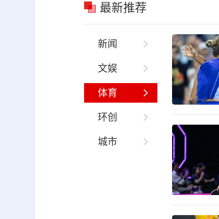
最新推荐
新闻
文娱
体育
环创
城市