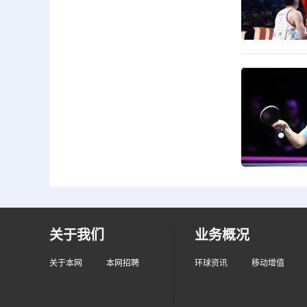
关于我们
业务概况
关于本网
本网招聘
环球资讯
移动增值