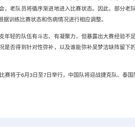
会，老队员将循序渐进地进入比赛状态。因此，部分老
根据训练比赛状态和伤病情况进行相应调整。
年轻的队伍有斗志、有凝聚力，但暴露出大赛经验不足
况是否得到针对性弥补，以及谁能弥补吴梦洁缺阵留下
比赛将于6月3日至7日举行，中国队将迎战捷克队、泰国