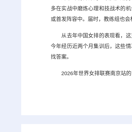
多在实战中磨炼心理和技战术的机
或首发阵容中。届时，教练组也会
从去年中国女排的表现看，这支
今年经历近两个月集训后，这些情
找答案。
2026年世界女排联赛南京站的