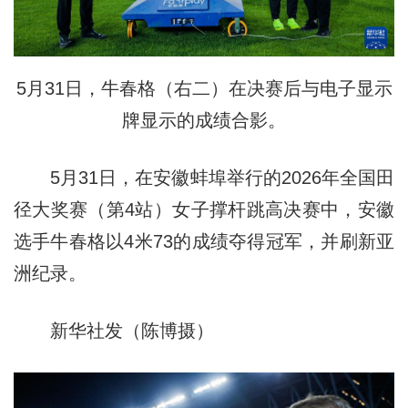
5月31日，牛春格（右二）在决赛后与电子显示
牌显示的成绩合影。
5月31日，在安徽蚌埠举行的2026年全国田
径大奖赛（第4站）女子撑杆跳高决赛中，安徽
选手牛春格以4米73的成绩夺得冠军，并刷新亚
洲纪录。
新华社发（陈博摄）