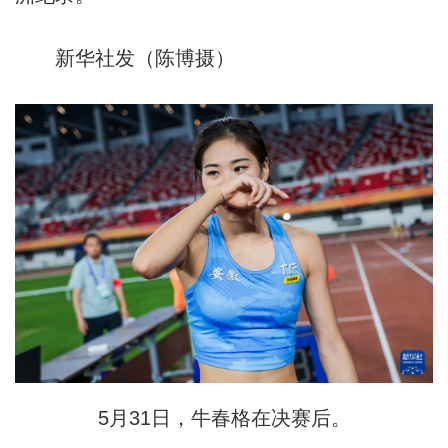
新华社发（陈博摄）
5月31日，牛春格在决赛后。