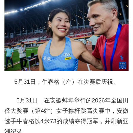
5月31日，牛春格（左）在决赛后庆祝。
5月31日，在安徽蚌埠举行的2026年全国田
径大奖赛（第4站）女子撑杆跳高决赛中，安徽
选手牛春格以4米73的成绩夺得冠军，并刷新亚
洲纪录。