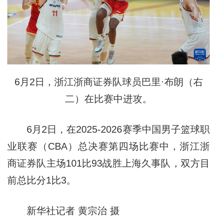
6月2日，浙江浙商证券队球员巴里·布朗（右
二）在比赛中进攻。
6月2日，在2025-2026赛季中国男子篮球职
业联赛（CBA）总决赛第四场比赛中，浙江浙
商证券队主场101比93战胜上海久事队，双方目
前总比分1比3。
新华社记者 黄宗治 摄