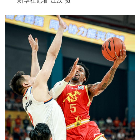
新华社记者 江汉 摄