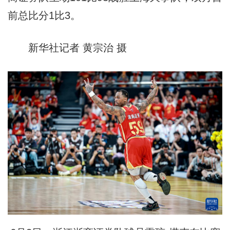
前总比分1比3。
新华社记者 黄宗治 摄