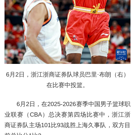
6月2日，浙江浙商证券队球员巴里·布朗（右）
在比赛中投篮。
6月2日，在2025-2026赛季中国男子篮球职
业联赛（CBA）总决赛第四场比赛中，浙江浙
商证券队主场101比93战胜上海久事队，双方目