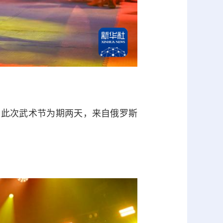
此次武术节为期两天，来自俄罗斯