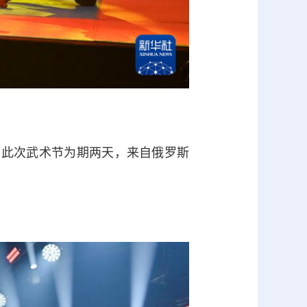
此次武术节为期两天，来自俄罗斯