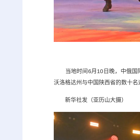
当地时间6月10日晚，中俄国
沃洛格达州与中国陕西省的数十名
新华社发（亚历山大摄）