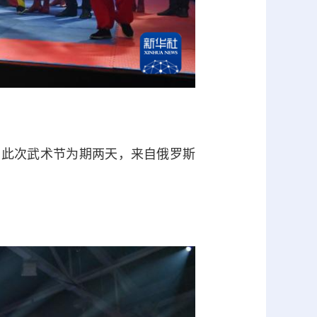
此次武术节为期两天，来自俄罗斯