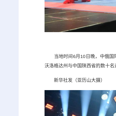
当地时间6月10日晚，中俄国
沃洛格达州与中国陕西省的数十名
新华社发（亚历山大摄）