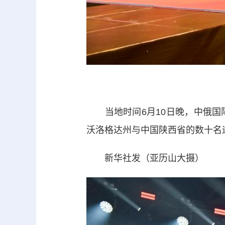
当地时间6月10日晚，中俄国
沃洛格达州与中国陕西省的数十名
新华社发（亚历山大摄）