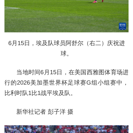
6月15日，埃及队球员阿舒尔（右二）庆祝进
球。
当地时间6月15日，在美国西雅图体育场进
行的2026美加墨世界杯足球赛G组小组赛中，
比利时队1比1战平埃及队。
新华社记者 彭子洋 摄