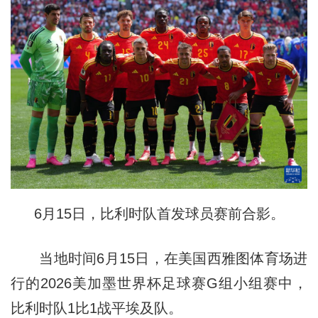
6月15日，比利时队首发球员赛前合影。
当地时间6月15日，在美国西雅图体育场进
行的2026美加墨世界杯足球赛G组小组赛中，
比利时队1比1战平埃及队。