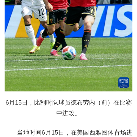
6月15日，比利时队球员德布劳内（前）在比赛
中进攻。
当地时间6月15日，在美国西雅图体育场进