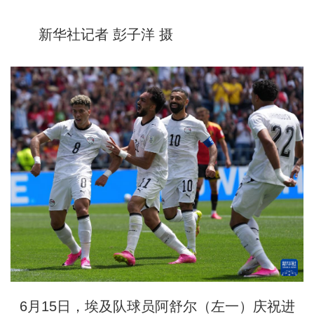
新华社记者 彭子洋 摄
6月15日，埃及队球员阿舒尔（左一）庆祝进