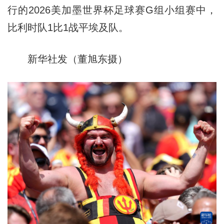
行的2026美加墨世界杯足球赛G组小组赛中，
比利时队1比1战平埃及队。
新华社发（董旭东摄）