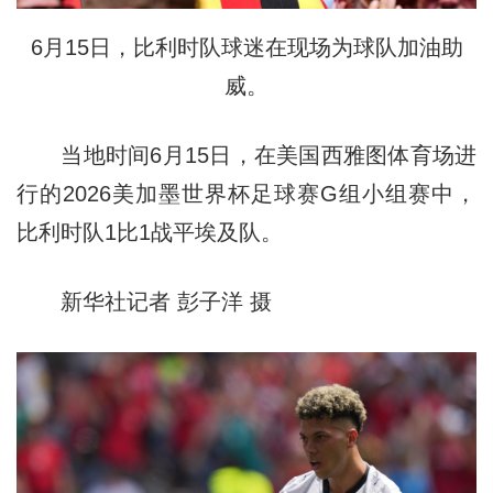
6月15日，比利时队球迷在现场为球队加油助
威。
当地时间6月15日，在美国西雅图体育场进
行的2026美加墨世界杯足球赛G组小组赛中，
比利时队1比1战平埃及队。
新华社记者 彭子洋 摄