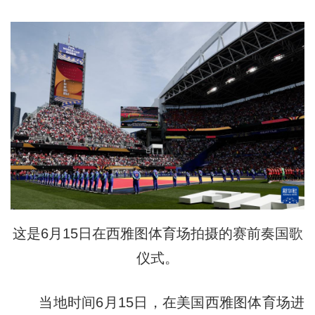
这是6月15日在西雅图体育场拍摄的赛前奏国歌
仪式。
当地时间6月15日，在美国西雅图体育场进