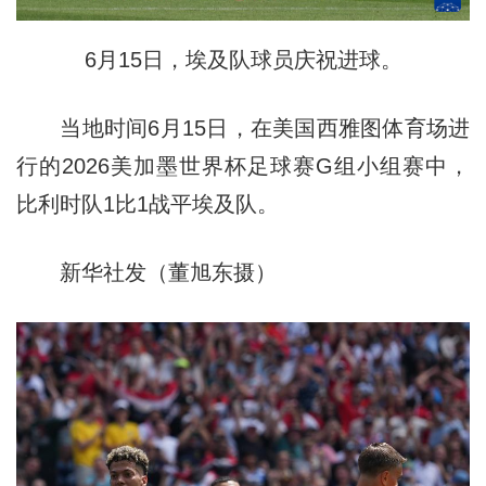
6月15日，埃及队球员庆祝进球。
当地时间6月15日，在美国西雅图体育场进
行的2026美加墨世界杯足球赛G组小组赛中，
比利时队1比1战平埃及队。
新华社发（董旭东摄）