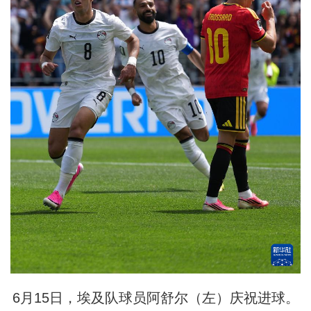
6月15日，埃及队球员阿舒尔（左）庆祝进球。