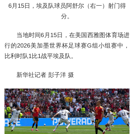
6月15日，埃及队球员阿舒尔（右一）射门得
分。
当地时间6月15日，在美国西雅图体育场进
行的2026美加墨世界杯足球赛G组小组赛中，
比利时队1比1战平埃及队。
新华社记者 彭子洋 摄