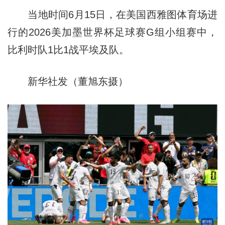
当地时间6月15日，在美国西雅图体育场进
行的2026美加墨世界杯足球赛G组小组赛中，
比利时队1比1战平埃及队。
新华社发（董旭东摄）