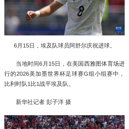
6月15日，埃及队球员阿舒尔庆祝进球。
当地时间6月15日，在美国西雅图体育场进
行的2026美加墨世界杯足球赛G组小组赛中，
比利时队1比1战平埃及队。
新华社记者 彭子洋 摄