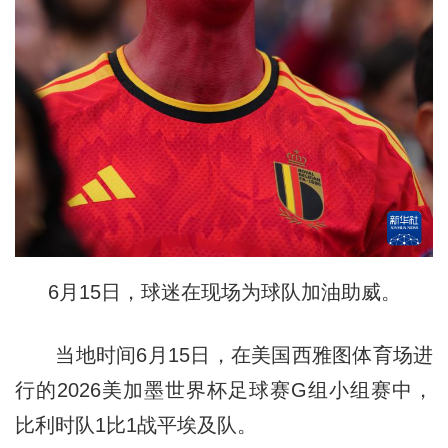
6月15日，球迷在现场为球队加油助威。
当地时间6月15日，在美国西雅图体育场进
行的2026美加墨世界杯足球赛G组小组赛中，
比利时队1比1战平埃及队。