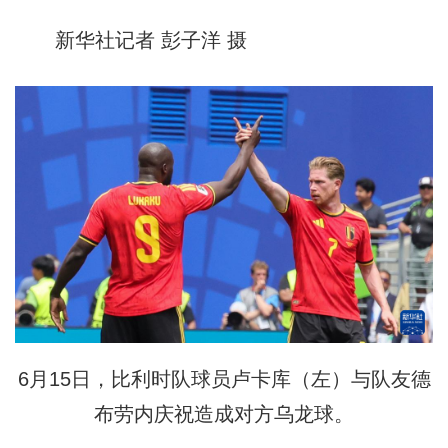
新华社记者 彭子洋 摄
6月15日，比利时队球员卢卡库（左）与队友德
布劳内庆祝造成对方乌龙球。