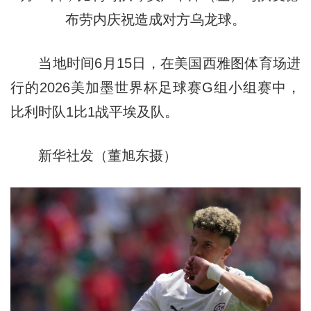
布劳内庆祝造成对方乌龙球。
当地时间6月15日，在美国西雅图体育场进
行的2026美加墨世界杯足球赛G组小组赛中，
比利时队1比1战平埃及队。
新华社发（董旭东摄）