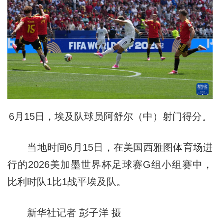
6月15日，埃及队球员阿舒尔（中）射门得分。
当地时间6月15日，在美国西雅图体育场进
行的2026美加墨世界杯足球赛G组小组赛中，
比利时队1比1战平埃及队。
新华社记者 彭子洋 摄