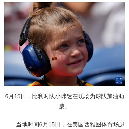
6月15日，比利时队小球迷在现场为球队加油助
威。
当地时间6月15日，在美国西雅图体育场进