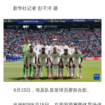
新华社记者 彭子洋 摄
6月15日，埃及队首发球员赛前合影。
当地时间6月15日，在美国西雅图体育场进