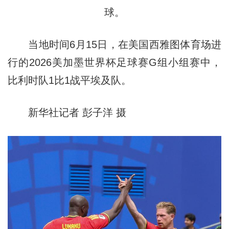
球。
当地时间6月15日，在美国西雅图体育场进
行的2026美加墨世界杯足球赛G组小组赛中，
比利时队1比1战平埃及队。
新华社记者 彭子洋 摄