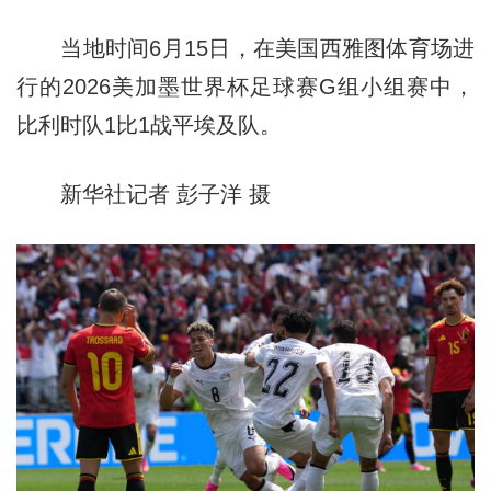
当地时间6月15日，在美国西雅图体育场进
行的2026美加墨世界杯足球赛G组小组赛中，
比利时队1比1战平埃及队。
新华社记者 彭子洋 摄