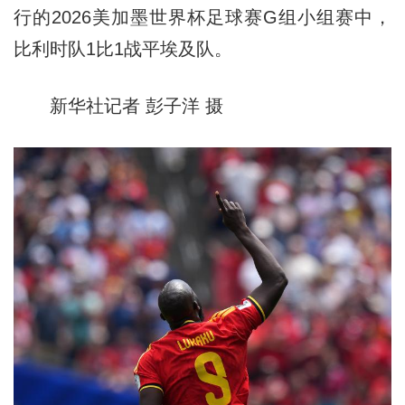
行的2026美加墨世界杯足球赛G组小组赛中，
比利时队1比1战平埃及队。
新华社记者 彭子洋 摄