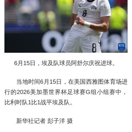
6月15日，埃及队球员阿舒尔庆祝进球。
当地时间6月15日，在美国西雅图体育场进
行的2026美加墨世界杯足球赛G组小组赛中，
比利时队1比1战平埃及队。
新华社记者 彭子洋 摄