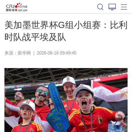
体育
美加墨世界杯G组小组赛：比利
时队战平埃及队
来源：新华网
|
2026-06-16 09:49:45