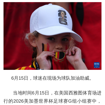
6月15日，球迷在现场为球队加油助威。
当地时间6月15日，在美国西雅图体育场进
行的2026美加墨世界杯足球赛G组小组赛中，