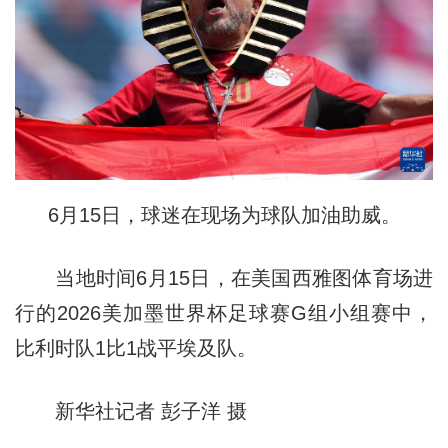
6月15日，球迷在现场为球队加油助威。
当地时间6月15日，在美国西雅图体育场进
行的2026美加墨世界杯足球赛G组小组赛中，
比利时队1比1战平埃及队。
新华社记者 彭子洋 摄