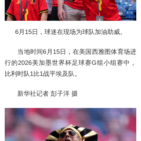
6月15日，球迷在现场为球队加油助威。
当地时间6月15日，在美国西雅图体育场进
行的2026美加墨世界杯足球赛G组小组赛中，
比利时队1比1战平埃及队。
新华社记者 彭子洋 摄