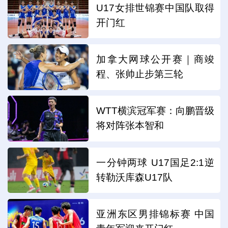
U17女排世锦赛中国队取得
开门红
加拿大网球公开赛｜商竣
程、张帅止步第三轮
WTT横滨冠军赛：向鹏晋级
将对阵张本智和
一分钟两球 U17国足2:1逆
转勒沃库森U17队
亚洲东区男排锦标赛 中国