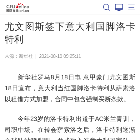
体育
尤文图斯签下意大利国脚洛卡
特利
来源：
新华社
|
2021-08-19 09:25:11
新华社罗马8月18日电 意甲豪门尤文图斯
18日宣布，意大利当红国脚洛卡特利从萨索洛
以租借方式加盟，合同中包含强制买断条款。
今年23岁的洛卡特利出道于AC米兰青训，
司职中场。在转会萨索洛之后，洛卡特利逐渐