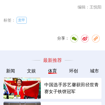
编辑：王悦阳
意甲
标签：
分享：
最新推荐
新闻
文娱
体育
环创
城市
中国选手苏艺馨获田径世青
赛女子铁饼冠军