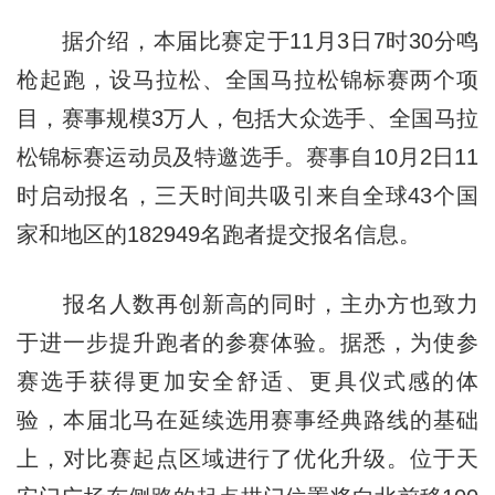
据介绍，本届比赛定于11月3日7时30分鸣
枪起跑，设马拉松、全国马拉松锦标赛两个项
目，赛事规模3万人，包括大众选手、全国马拉
松锦标赛运动员及特邀选手。赛事自10月2日11
时启动报名，三天时间共吸引来自全球43个国
家和地区的182949名跑者提交报名信息。
报名人数再创新高的同时，主办方也致力
于进一步提升跑者的参赛体验。据悉，为使参
赛选手获得更加安全舒适、更具仪式感的体
验，本届北马在延续选用赛事经典路线的基础
上，对比赛起点区域进行了优化升级。位于天