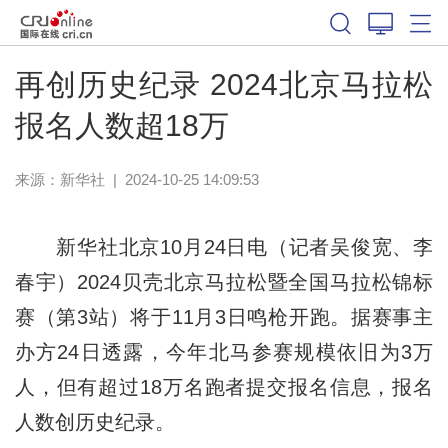
体育
再创历史纪录 2024北京马拉松
报名人数超18万
来源：新华社
|
2024-10-25 14:09:53
新华社北京10月24日电（记者吴俊宽、李
春宇）2024贝壳北京马拉松暨全国马拉松锦标
赛（第3站）将于11月3日鸣枪开跑。据赛事主
办方24日透露，今年北马参赛规模依旧为3万
人，但有超过18万名跑者提交报名信息，报名
人数创历史纪录。