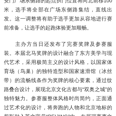
安门广场东侧路的起点拱门位置将向北前移100
米，选手将全部在广场东侧路集结，直线出
发。这一调整将有助于选手更加从容地进行赛
前准备，让选手的起跑体验更加顺畅。
主办方当日还发布了完赛奖牌及参赛服
装。本届北马奖牌的设计融合了东方美学与现
代艺术，采用极简主义的设计风格，以国家体
育场（鸟巢）的独特造型和国家速滑馆（冰丝
带）的流畅线条作为奖牌的核心要素，通过纹
路叠合设计，展现北京文化古都与“双奥之城”的
独特魅力。参赛服整体风格时尚简约，正面通
过艺术化的设计，将奔跑的人物和北京地标的