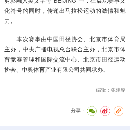
剪影融入英文字母“BEIJING”中，在展现赛事文
化符号的同时，传递出马拉松运动的激情和魅
力。
本次赛事由中国田径协会、北京市体育局
主办，中央广播电视总台联合主办，北京市体
育竞赛管理和国际交流中心、北京市田径运动
协会、中奥体育产业有限公司共同承办。
编辑：张津铭
分享：