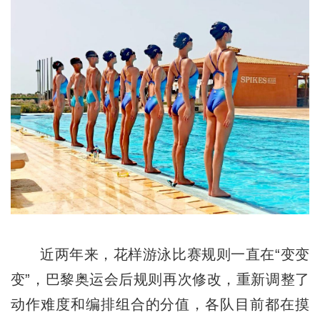
近两年来，花样游泳比赛规则一直在“变变
变”，巴黎奥运会后规则再次修改，重新调整了
动作难度和编排组合的分值，各队目前都在摸