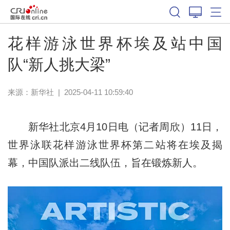
体育
花样游泳世界杯埃及站中国
队“新人挑大梁”
来源：新华社
|
2025-04-11 10:59:40
新华社北京4月10日电（记者周欣）11日，
世界泳联花样游泳世界杯第二站将在埃及揭
幕，中国队派出二线队伍，旨在锻炼新人。