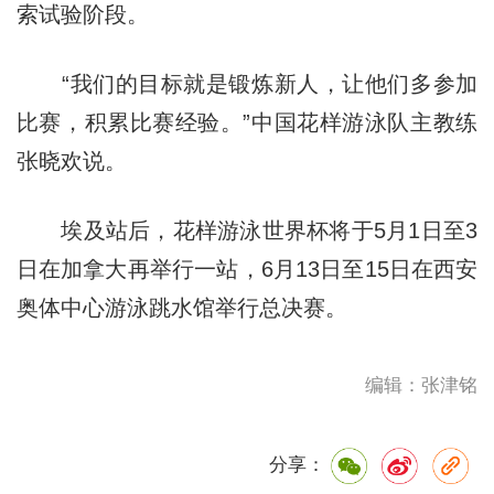
索试验阶段。
“我们的目标就是锻炼新人，让他们多参加
比赛，积累比赛经验。”中国花样游泳队主教练
张晓欢说。
埃及站后，花样游泳世界杯将于5月1日至3
日在加拿大再举行一站，6月13日至15日在西安
奥体中心游泳跳水馆举行总决赛。
编辑：张津铭
分享：