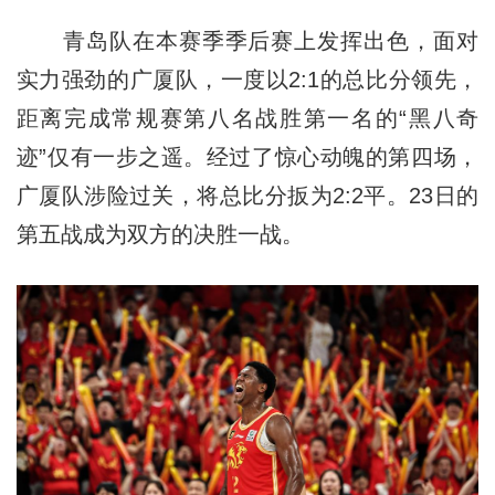
青岛队在本赛季季后赛上发挥出色，面对
实力强劲的广厦队，一度以2:1的总比分领先，
距离完成常规赛第八名战胜第一名的“黑八奇
迹”仅有一步之遥。经过了惊心动魄的第四场，
广厦队涉险过关，将总比分扳为2:2平。23日的
第五战成为双方的决胜一战。