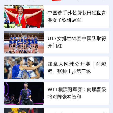
中国选手苏艺馨获田径世青
赛女子铁饼冠军
U17女排世锦赛中国队取得
开门红
加拿大网球公开赛｜商竣
程、张帅止步第三轮
WTT横滨冠军赛：向鹏晋级
将对阵张本智和