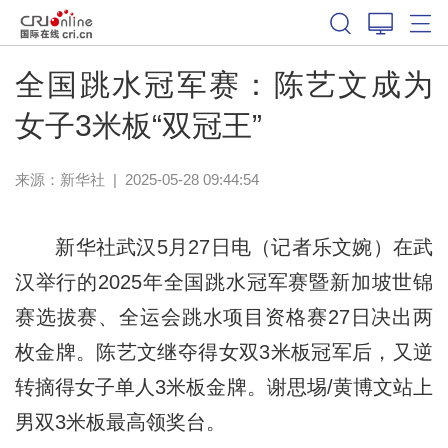
体育
全国跳水冠军赛：陈艺文成为
女子3米板“双冠王”
来源：新华社
|
2025-05-28 09:44:54
新华社武汉5月27日电（记者乐文婉）在武
汉举行的2025年全国跳水冠军赛暨新加坡世锦
赛选拔赛、全运会跳水项目资格赛27日决出两
枚金牌。陈艺文继夺得女双3米板冠军后，又逆
转摘得女子单人3米板金牌。谢思埸/黄博文站上
男双3米板最高领奖台。