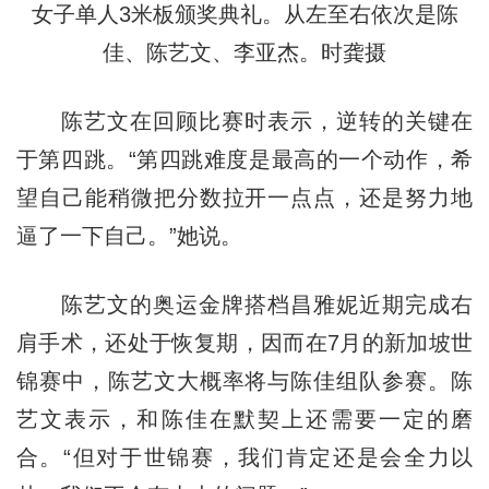
女子单人3米板颁奖典礼。从左至右依次是陈
佳、陈艺文、李亚杰。时龚摄
陈艺文在回顾比赛时表示，逆转的关键在
于第四跳。“第四跳难度是最高的一个动作，希
望自己能稍微把分数拉开一点点，还是努力地
逼了一下自己。”她说。
陈艺文的奥运金牌搭档昌雅妮近期完成右
肩手术，还处于恢复期，因而在7月的新加坡世
锦赛中，陈艺文大概率将与陈佳组队参赛。陈
艺文表示，和陈佳在默契上还需要一定的磨
合。“但对于世锦赛，我们肯定还是会全力以