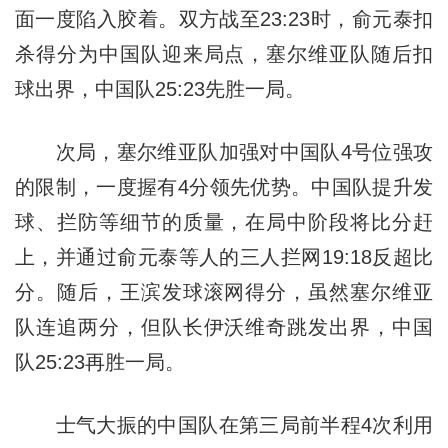
面一度陷入胶着。双方战至23:23时，俞元泰扣
杀得分为中国队迎来局点，塞尔维亚队随后扣
球出界，中国队25:23先胜一局。
次局，塞尔维亚队加强对中国队4号位强攻
的限制，一度握有4分领先优势。中国队提升发
球、拦防等细节的质量，在局中阶段将比分赶
上，并通过俞元泰等人的三人拦网19:18反超比
分。随后，王滨发球滚网得分，虽然塞尔维亚
队连追两分，但队长伊沃维奇跳发出界，中国
队25:23再胜一局。
士气大振的中国队在第三局前半程4次利用