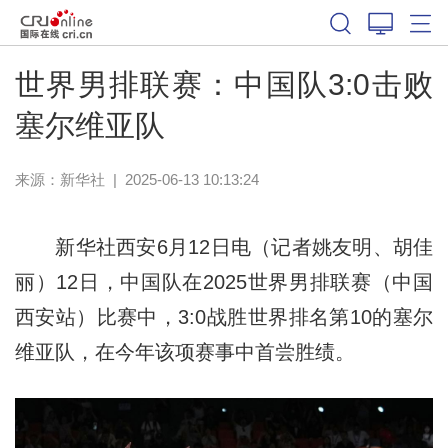
体育
世界男排联赛：中国队3:0击败
塞尔维亚队
来源：新华社
|
2025-06-13 10:13:24
新华社西安6月12日电（记者姚友明、胡佳
丽）12日，中国队在2025世界男排联赛（中国
西安站）比赛中，3:0战胜世界排名第10的塞尔
维亚队，在今年该项赛事中首尝胜绩。