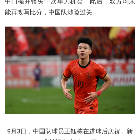
中门楣并错失一次单刀机会。此后，双方均未
能再改写比分，中国队涉险过关。
9月3日，中国队球员王钰栋在进球后庆祝。新