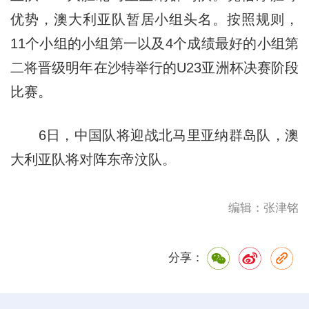
优势，澳大利亚队暂居小组头名。按照规则，
11个小组的小组第一以及4个成绩最好的小组第
二将晋级明年在沙特举行的U23亚洲杯决赛阶段
比赛。
6日，中国队将迎战北马里亚纳群岛队，澳
大利亚队将对阵东帝汶队。
编辑：张津铭
分享：