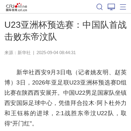
体育
U23亚洲杯预选赛：中国队首战
击败东帝汶队
来源：新华社
|
2025-09-04 08:44:31
新华社西安9月3日电（记者姚友明、赵英
博）3日，2026年亚足联U23亚洲杯预选赛D组
比赛在陕西西安展开。中国U22男足国家队坐镇
西安国际足球中心，凭借拜合拉木·阿卜杜外力
和王钰栋的进球，2:1战胜东帝汶U22队，取
得“开门红”。