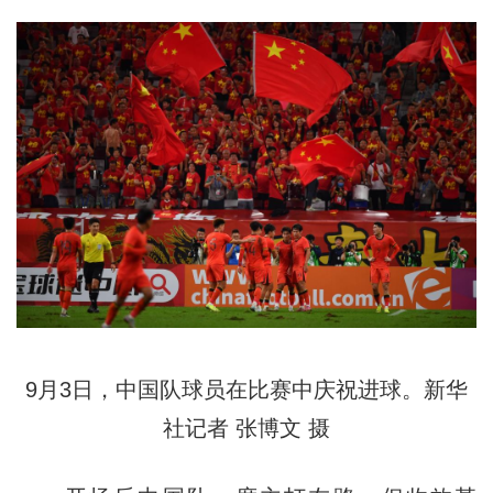
9月3日，中国队球员在比赛中庆祝进球。新华
社记者 张博文 摄