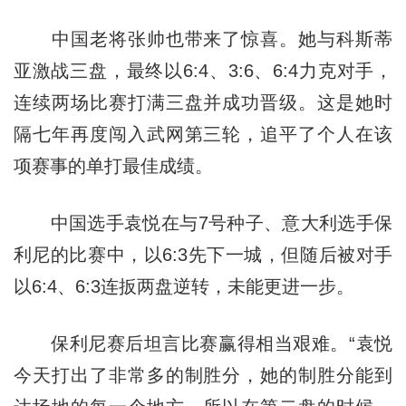
中国老将张帅也带来了惊喜。她与科斯蒂
亚激战三盘，最终以6:4、3:6、6:4力克对手，
连续两场比赛打满三盘并成功晋级。这是她时
隔七年再度闯入武网第三轮，追平了个人在该
项赛事的单打最佳成绩。
中国选手袁悦在与7号种子、意大利选手保
利尼的比赛中，以6:3先下一城，但随后被对手
以6:4、6:3连扳两盘逆转，未能更进一步。
保利尼赛后坦言比赛赢得相当艰难。“袁悦
今天打出了非常多的制胜分，她的制胜分能到