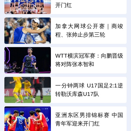
开门红
加拿大网球公开赛｜商竣
程、张帅止步第三轮
WTT横滨冠军赛：向鹏晋级
将对阵张本智和
一分钟两球 U17国足2:1逆
转勒沃库森U17队
亚洲东区男排锦标赛 中国
青年军迎来开门红