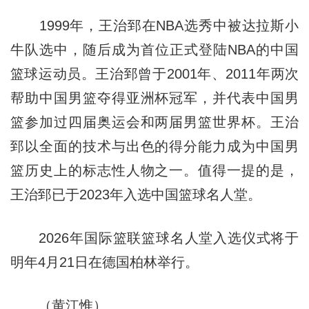
1999年，王治郅在NBA选秀中被达拉斯小
牛队选中，随后成为首位正式登陆NBA的中国
篮球运动员。王治郅曾于2001年、2011年两次
帮助中国男篮夺得亚洲杯冠军，并代表中国男
篮参加过四届奥运会和两届男篮世界杯。王治
郅以全面的技术与出色的得分能力成为中国男
篮历史上的标志性人物之一。值得一提的是，
王治郅已于2023年入选中国篮球名人堂。
2026年国际篮联篮球名人堂入选仪式将于
明年4月21日在德国柏林举行。
（黄江惟）