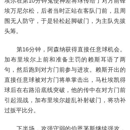
埃尔在第10分钟鬼使神差将球传给了对方前锋
埃万尼尔松，后者当时正站在客队门前，且周
围无人防守，于是轻松起脚破门，为主队先拔
头筹。
第16分钟，阿森纳获得直接任意球机会。
加布里埃尔上前和准备主罚的赖斯耳语了两
句，然后跑到对方门前参与进攻。赖斯开出的
直接任意球被对方门将单掌击出，马杜埃凯得
球后在右路沿底线突破，他的传中在对方门前
引起混战，加布里埃尔趁乱补射破门，将功补
过扳平比分。
下半场，攻强守弱的伯恩茅斯继续强攻，