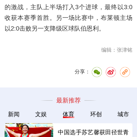
的激战，主队上半场打入3个进球，最终以3:0
收获本赛季首胜。另一场比赛中，布莱顿主场
以2:0击败另一支降级区球队伯恩利。
编辑：张津铭
分享：
最新推荐
新闻
文娱
体育
环创
城市
中国选手苏艺馨获田径世青