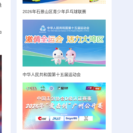
单
2026年石景山区青少年乒乓球联赛
中
中华人民共和国第十五届运动会