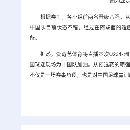
图为亚足
根据赛制，各小组前两名晋级八强。从预
中国队目前状态不错。经过在阿联酋的适
备。
据悉，爱奇艺体育将直播本次U23亚洲
国球迷现场为中国队加油。从预选赛的顽强
不仅是一场赛事角逐，也是对中国足球青训