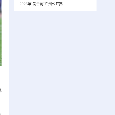
2025年“爱击剑”广州公开赛
挑
为