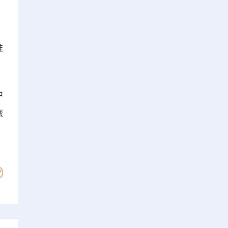
，
准
中
旅