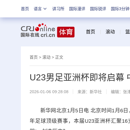
首页
语言
讲习所
国际漫评
国际锐评
国际3分钟
首页
|
滚动
|
篮
首页
>
滚动
> 正文
U23男足亚洲杯即将启幕
2026-01-06 09:28:08
来源：新华社
编辑：张
新华网北京1月5日电 北京时间1月6日，
年足球顶级赛事，本届U23亚洲杯汇聚1