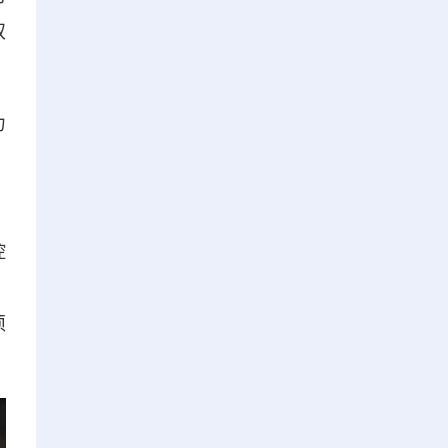
双
力
，
控
，
须