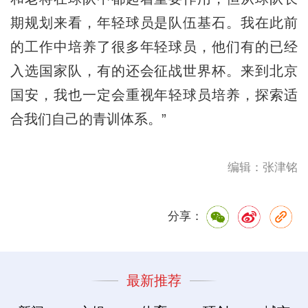
期规划来看，年轻球员是队伍基石。我在此前
的工作中培养了很多年轻球员，他们有的已经
入选国家队，有的还会征战世界杯。来到北京
国安，我也一定会重视年轻球员培养，探索适
合我们自己的青训体系。”
编辑：张津铭
分享：
最新推荐