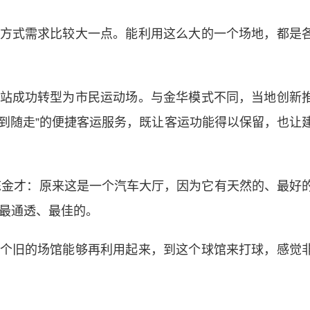
式需求比较大一点。能利用这么大的一个场地，都是
成功转型为市民运动场。与金华模式不同，当地创新
随到随走”的便捷客运服务，既让客运功能得以保留，也让
金才：原来这是一个汽车大厅，因为它有天然的、最好
是最通透、最佳的。
旧的场馆能够再利用起来，到这个球馆来打球，感觉