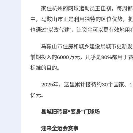
家住杭州的网球运动员王佳祺，每周都会
中，马鞍山市正是利用独特的区位优势，把
也通过“以改代建”，让资金可以更有效地用在
马鞍山市住房和城乡建设局城市更新发展服
前期投入的6000万元，几乎是90%都用
标准的目的。
2025年，这里累计接待约30个国家、1
亿元。
县城旧砖窑“变身”门球场
迎来全运会赛事