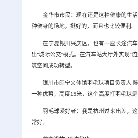
金华市市民：现在还是这种健康的生活方
种健身的场地，挺好的，而且也比较便利。
在宁夏银川兴庆区，也有一座长途汽车站
出“城际公交”模式。在汽车站大厅外实现“
筑空间成功转型。
银川市闽宁文体馆羽毛球项目负责人 陈
一种优势，高度15米，这个高度打羽毛球
羽毛球爱好者：我是杭州过来出差，这个
常好。