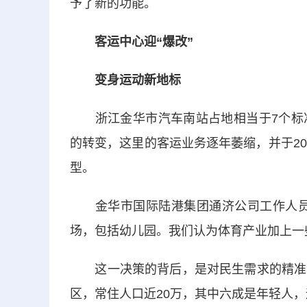
予了新的功能。
客运中心迎“爆改”
变身运动新地标
浙江金华市汽车南站占地相当于7个标准
的转变，这里的客运业务逐年萎缩，并于2
型。
金华市国际陆港集团通济公司工作人员 
场，包括幼儿园。我们认为体育产业加上一
这一决策的背后，是对民生需求的精准洞察
区，常住人口近20万，其中六成是年轻人