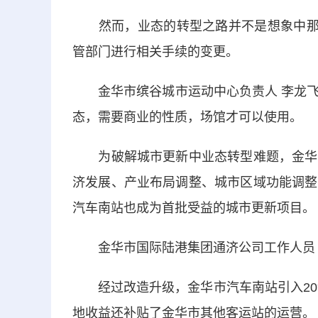
然而，业态的转型之路并不是想象中那么
管部门进行相关手续的变更。
金华市缤谷城市运动中心负责人 李龙飞
态，需要商业的性质，场馆才可以使用。
为破解城市更新中业态转型难题，金华市
济发展、产业布局调整、城市区域功能调整
汽车南站也成为首批受益的城市更新项目。
金华市国际陆港集团通济公司工作人员 
经过改造升级，金华市汽车南站引入20余
地收益还补贴了金华市其他客运站的运营。