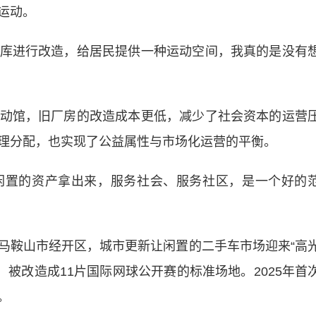
运动。
进行改造，给居民提供一种运动空间，我真的是没有
馆，旧厂房的改造成本更低，减少了社会资本的运营
理分配，也实现了公益属性与市场化运营的平衡。
置的资产拿出来，服务社会、服务社区，是一个好的
鞍山市经开区，城市更新让闲置的二手车市场迎来“高
，被改造成11片国际网球公开赛的标准场地。2025年首
。