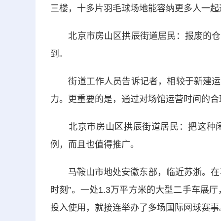
三楼，十多片羽毛球场地能容纳更多人一起
北京市房山区拱辰街道居民：报废的仓库
到。
街道工作人员告诉记者，相较于新建运动
力。更重要的是，通过对场馆运营时间的合
北京市房山区拱辰街道居民：把这种闲
例，而且也值得推广。
马鞍山市地处安徽东部，临近苏浙。在马
时刻”。一处1.3万平方米的大型二手车展厅
投入使用，就接连举办了多场国际网球赛事