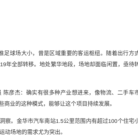
足球场大小，曾是区域重要的客运枢纽。随着出行方
019年全部转移。地处繁华地段，场地却面临闲置，亟待
陈彦杰：确实有很多种产业想进来，像物流、二手车
些商业的这种模式，能够让这个项目持续发展。
。金华市汽车南站1.5公里范围内有超过100个住宅
，运动场地的需求尤为突出。