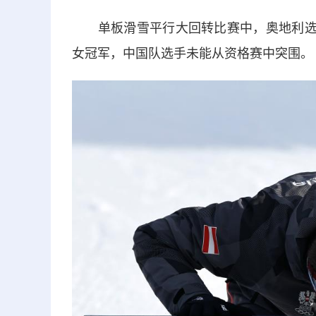
单板滑雪平行大回转比赛中，奥地利选手
女冠军，中国队选手未能从资格赛中突围。