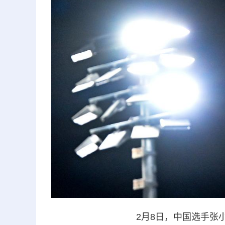
2月8日，中国选手张