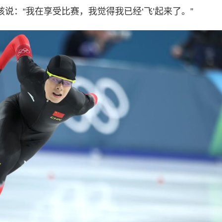
说：“我在享受比赛，我觉得我已经‘飞’起来了。”