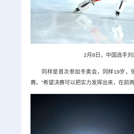
2月8日，中国选手刘
同样是首次参加冬奥会，同样19岁，张
赛。“希望决赛可以把实力发挥出来，在前