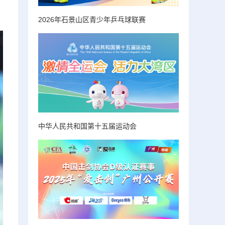
2026年石景山区青少年乒乓球联赛
中华人民共和国第十五届运动会