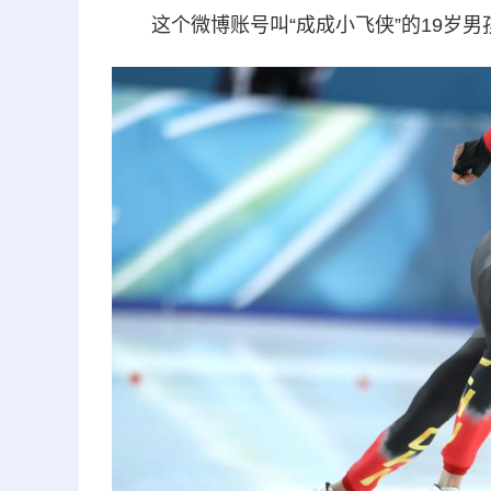
这个微博账号叫“成成小飞侠”的19岁男孩