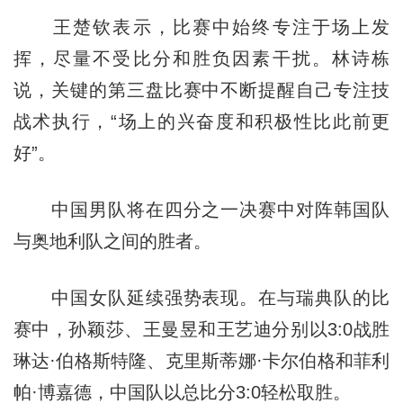
王楚钦表示，比赛中始终专注于场上发
挥，尽量不受比分和胜负因素干扰。林诗栋
说，关键的第三盘比赛中不断提醒自己专注技
战术执行，“场上的兴奋度和积极性比此前更
好”。
中国男队将在四分之一决赛中对阵韩国队
与奥地利队之间的胜者。
中国女队延续强势表现。在与瑞典队的比
赛中，孙颖莎、王曼昱和王艺迪分别以3:0战胜
琳达·伯格斯特隆、克里斯蒂娜·卡尔伯格和菲利
帕·博嘉德，中国队以总比分3:0轻松取胜。