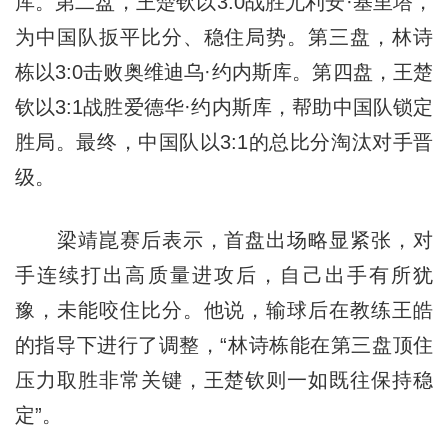
库。第二盘，王楚钦以3:0战胜尤利安·基里塔，
为中国队扳平比分、稳住局势。第三盘，林诗
栋以3:0击败奥维迪乌·约内斯库。第四盘，王楚
钦以3:1战胜爱德华·约内斯库，帮助中国队锁定
胜局。最终，中国队以3:1的总比分淘汰对手晋
级。
梁靖崑赛后表示，首盘出场略显紧张，对
手连续打出高质量进攻后，自己出手有所犹
豫，未能咬住比分。他说，输球后在教练王皓
的指导下进行了调整，“林诗栋能在第三盘顶住
压力取胜非常关键，王楚钦则一如既往保持稳
定”。