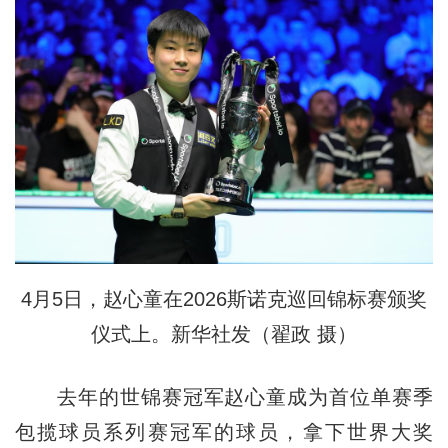
4月5日，赵心童在2026斯诺克巡回锦标赛颁奖
仪式上。新华社发（翟政 摄）
去年的世锦赛冠军赵心童成为首位单赛季
包揽球员系列赛冠军的球员，拿下世界大奖