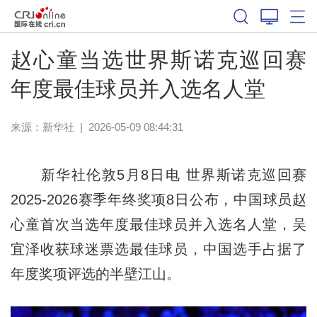
体育
赵心童当选世界斯诺克巡回赛
年度最佳球员并入选名人堂
来源：新华社
|
2026-05-09 08:44:31
新华社伦敦5月8日电 世界斯诺克巡回赛
2025-2026赛季年终奖项8日公布，中国球员赵
心童首次当选年度最佳球员并入选名人堂，吴
宜泽收获球迷票选最佳球员，中国选手占据了
年度奖项评选的半壁江山。