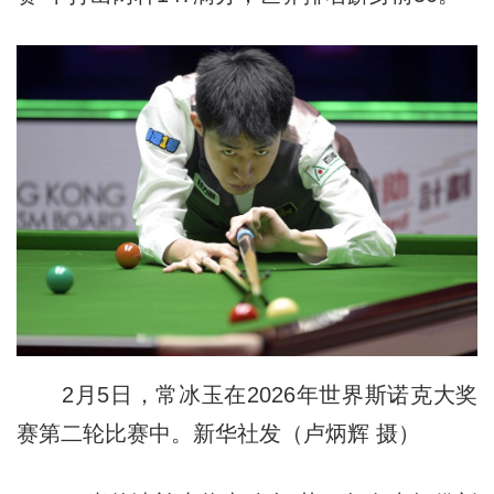
2月5日，常冰玉在2026年世界斯诺克大奖
赛第二轮比赛中。新华社发（卢炳辉 摄）