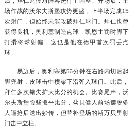
后，拜仁此役对阵容进行了调整。开场后，主
场作战的沃尔夫斯堡攻势更盛，上半场完成15
次射门，但始终未能攻破拜仁球门。拜仁也曾
获得良机，奥利塞制造点球，凯恩主罚时脚下
打滑将球射偏，这也是他在德甲首次罚丢点
球。
易边后，奥利塞第56分钟在右路内切后起
脚兜射，皮球击中横梁下沿弹入球门。此后，
拜仁多次错失扩大比分的机会。比赛尾声，沃
尔夫斯堡险些扳平比分，盐贝健人前场摆脱多
人逼抢后送出妙传，但替补登场的斯万贝里射
门击中立柱。