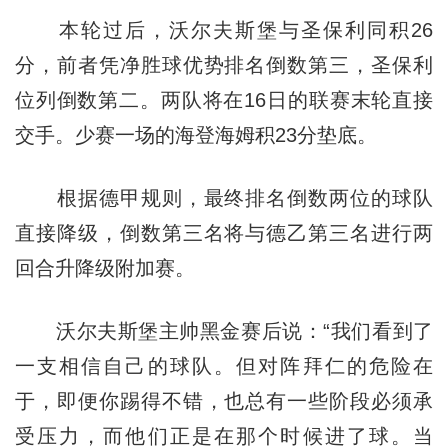
本轮过后，沃尔夫斯堡与圣保利同积26
分，前者凭净胜球优势排名倒数第三，圣保利
位列倒数第二。两队将在16日的联赛末轮直接
交手。少赛一场的海登海姆积23分垫底。
根据德甲规则，最终排名倒数两位的球队
直接降级，倒数第三名将与德乙第三名进行两
回合升降级附加赛。
沃尔夫斯堡主帅黑金赛后说：“我们看到了
一支相信自己的球队。但对阵拜仁的危险在
于，即便你踢得不错，也总有一些阶段必须承
受压力，而他们正是在那个时候进了球。当