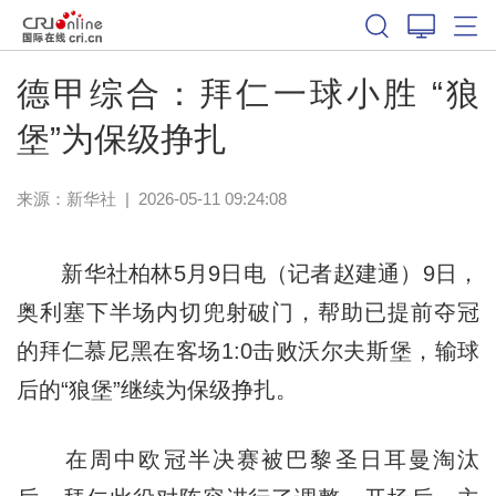
体育
德甲综合：拜仁一球小胜 “狼
堡”为保级挣扎
来源：新华社
|
2026-05-11 09:24:08
新华社柏林5月9日电（记者赵建通）9日，
奥利塞下半场内切兜射破门，帮助已提前夺冠
的拜仁慕尼黑在客场1:0击败沃尔夫斯堡，输球
后的“狼堡”继续为保级挣扎。
在周中欧冠半决赛被巴黎圣日耳曼淘汰