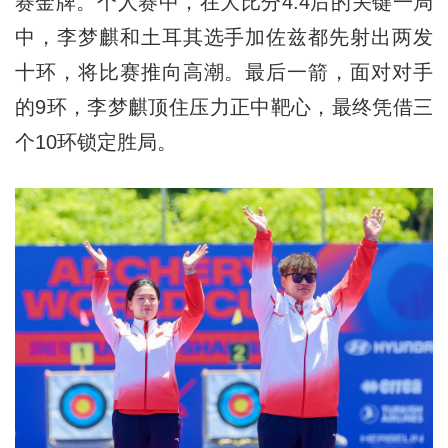
赛金牌。个人赛中，在大比分4:4后的关键一局
中，李梦麒和土耳其选手加佐兹都先射出两发
十环，将比赛推向高潮。最后一箭，面对对手
的9环，李梦麒顶住压力正中靶心，最终凭借三
个10环锁定胜局。