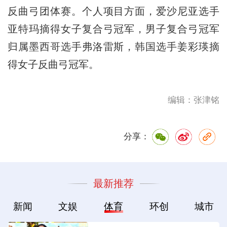
反曲弓团体赛。个人项目方面，爱沙尼亚选手
亚特玛摘得女子复合弓冠军，男子复合弓冠军
归属墨西哥选手弗洛雷斯，韩国选手姜彩瑛摘
得女子反曲弓冠军。
编辑：张津铭
分享：
最新推荐
新闻
文娱
体育
环创
城市