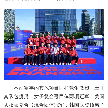
本站赛事的其他项目同样竞争激烈。土耳
其队包揽男、女子复合弓团体两项冠军，美国
队收获复合弓混合团体冠军，韩国队登顶男子