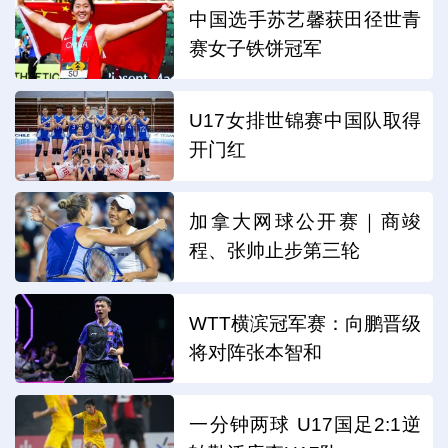
中国选手苏艺馨获田径世青
赛女子铁饼冠军
U17女排世锦赛中国队取得
开门红
加拿大网球公开赛｜商竣
程、张帅止步第三轮
WTT横滨冠军赛：向鹏晋级
将对阵张本智和
一分钟两球 U17国足2:1逆