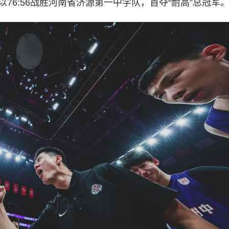
76:56战胜河南省济源第一中学队，首夺“耐高”总冠军