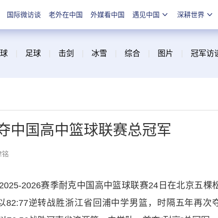
国际微访谈
老外在中国
外媒看中国
遇见中国
深耕世界
球
|
足球
|
击剑
|
冰雪
|
综合
|
图片
|
冠军访
再夺中国高中篮球联赛总冠军
津铭
25-2026赛季耐克中国高中篮球联赛24日在北京五棵
82:77逆转战胜浙江省回浦中学男篮，时隔五年再次