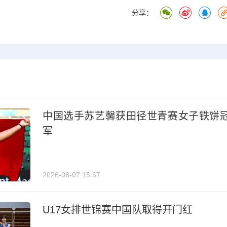
分享：
中国选手苏艺馨获田径世青赛女子铁饼
军
2026-08-07 15:57
U17女排世锦赛中国队取得开门红