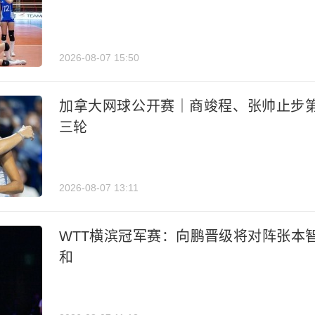
2026-08-07 15:50
加拿大网球公开赛｜商竣程、张帅止步
三轮
2026-08-07 13:11
WTT横滨冠军赛：向鹏晋级将对阵张本
和