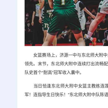
女篮赛场上，济源一中与东北师大附中从开
领先。末节，东北师大附中连续打出流畅配
队史首个“耐高”冠军收入囊中。
当日恰逢东北师大附中女篮主教练连莲的
军！连指导生日快乐！”东北师大附中队陈