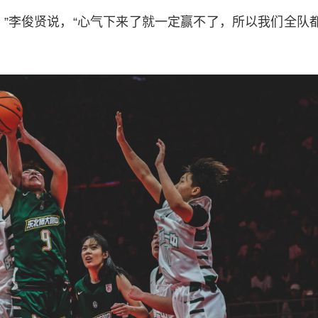
李俊贤说，“心气下来了就一定赢不了，所以我们全队