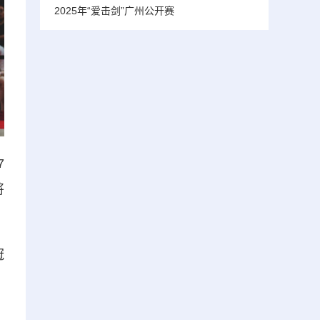
2025年“爱击剑”广州公开赛
7
将
冠