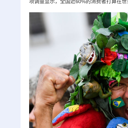
项调查显示，全国近60%的消费者打算在