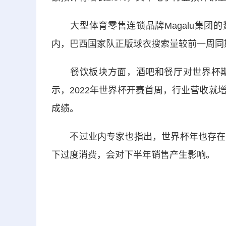
大型体育零售连锁品牌Magalu集团的
内，巴西国家队正版球衣搜索量较前一周同期
餐饮板块方面，酒吧和餐厅对世界杯期
示，2022年世界杯开赛首周，行业营收就
成绩。
不过业内专家也指出，世界杯年也存在大
下过度消费，会对下半年销售产生影响。