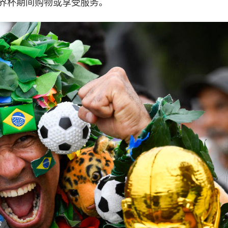
世界杯期间购物或享受服务。