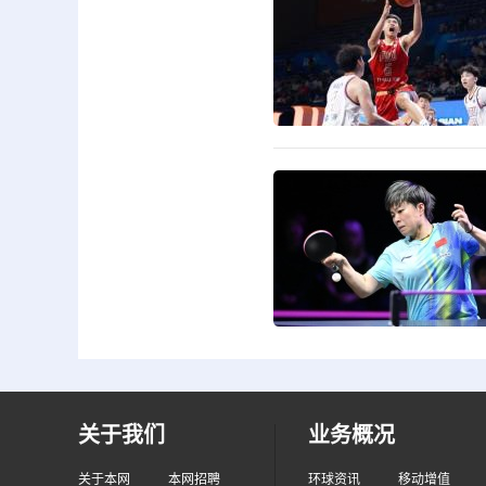
关于我们
业务概况
关于本网
本网招聘
环球资讯
移动增值