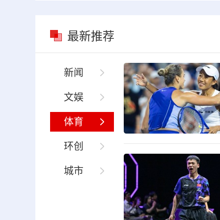
最新推荐
新闻
文娱
体育
环创
城市