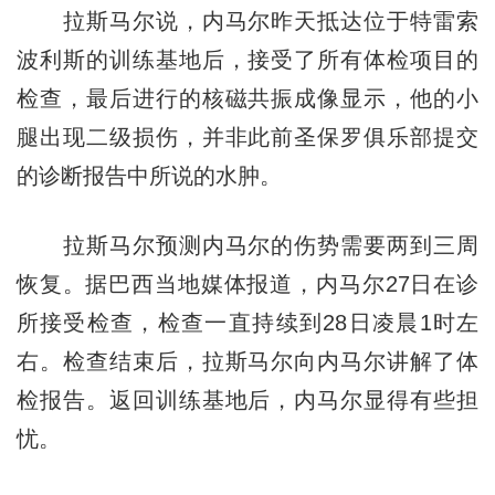
拉斯马尔说，内马尔昨天抵达位于特雷索
波利斯的训练基地后，接受了所有体检项目的
检查，最后进行的核磁共振成像显示，他的小
腿出现二级损伤，并非此前圣保罗俱乐部提交
的诊断报告中所说的水肿。
拉斯马尔预测内马尔的伤势需要两到三周
恢复。据巴西当地媒体报道，内马尔27日在诊
所接受检查，检查一直持续到28日凌晨1时左
右。检查结束后，拉斯马尔向内马尔讲解了体
检报告。返回训练基地后，内马尔显得有些担
忧。