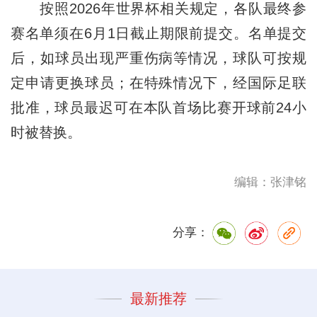
按照2026年世界杯相关规定，各队最终参
赛名单须在6月1日截止期限前提交。名单提交
后，如球员出现严重伤病等情况，球队可按规
定申请更换球员；在特殊情况下，经国际足联
批准，球员最迟可在本队首场比赛开球前24小
时被替换。
编辑：张津铭
分享：
最新推荐