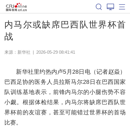
体育
内马尔或缺席巴西队世界杯首
战
来源：新华社
|
2026-05-29 08:41:41
新华社里约热内卢5月28日电（记者赵焱）
巴西足协的医务人员拉斯马尔28日在巴西国家
队训练基地表示，前锋内马尔的小腿伤势不容
小觑。根据体检结果，内马尔将缺席巴西队世
界杯前的友谊赛，甚至可能错过世界杯的首场
比赛。