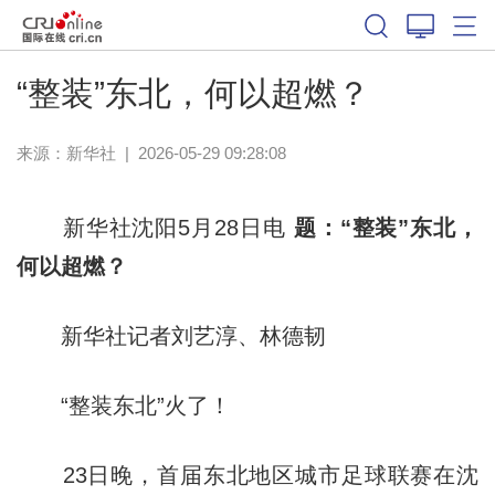
体育
“整装”东北，何以超燃？
来源：新华社
|
2026-05-29 09:28:08
新华社沈阳5月28日电
题：“整装”东北，
何以超燃？
新华社记者刘艺淳、林德韧
“整装东北”火了！
23日晚，首届东北地区城市足球联赛在沈