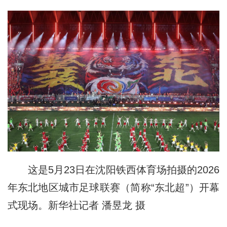
这是5月23日在沈阳铁西体育场拍摄的2026
年东北地区城市足球联赛（简称“东北超”）开幕
式现场。新华社记者 潘昱龙 摄