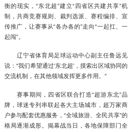
衡的现实，“东北超”建立“四省区共建共享”机
制，共商竞赛规则、裁判选派、赛程编排、宣
传推广，让赛事从“各办各的”走向“一起扛、一
起闯”。
辽宁省体育局足球运动中心副主任鲁远见
说：“我们希望通过‘东北超’，摸索出区域协同的
交流机制，在其他领域发挥更多作用。”
赛事期间，四省区联合打造“超游东北”品
牌，球迷专列串联起各大主场城市，超万家商
户参与配套优惠服务，“全域旅游、全民共享”的
格局逐渐成形。揭幕战当日，各地保障部门全