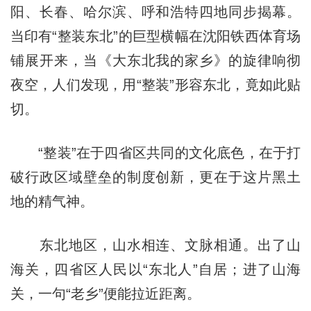
阳、长春、哈尔滨、呼和浩特四地同步揭幕。
当印有“整装东北”的巨型横幅在沈阳铁西体育场
铺展开来，当《大东北我的家乡》的旋律响彻
夜空，人们发现，用“整装”形容东北，竟如此贴
切。
“整装”在于四省区共同的文化底色，在于打
破行政区域壁垒的制度创新，更在于这片黑土
地的精气神。
东北地区，山水相连、文脉相通。出了山
海关，四省区人民以“东北人”自居；进了山海
关，一句“老乡”便能拉近距离。