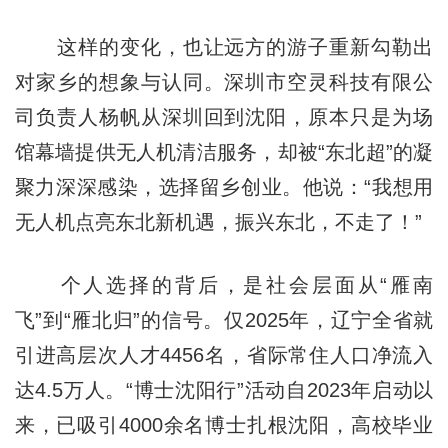
这样的变化，也让远方的游子重新勾勒出
对家乡的想象与认同。深圳市空灵科技有限公
司负责人杨帆从深圳回到沈阳，原本只是为场
馆幕墙提供无人机清洁服务，却被“东北超”的凝
聚力深深感染，选择留乡创业。他说：“我想用
无人机点亮东北新机遇，振兴东北，不走了！”
个人选择的背后，是社会层面从“雁南
飞”到“雁北归”的信号。仅2025年，辽宁全省就
引进高层次人才4456名，省际常住人口净流入
达4.5万人。“博士沈阳行”活动自2023年启动以
来，已吸引4000余名博士扎根沈阳，高校毕业