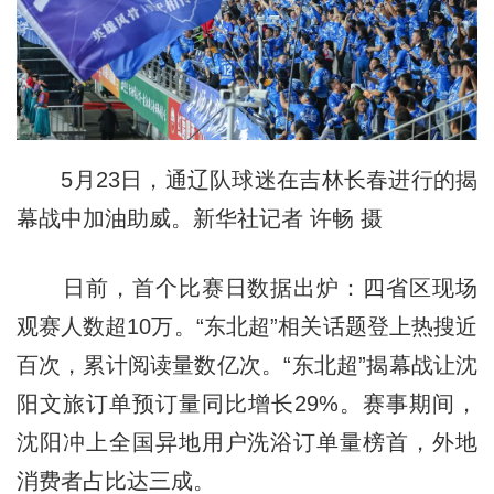
5月23日，通辽队球迷在吉林长春进行的揭
幕战中加油助威。新华社记者 许畅 摄
日前，首个比赛日数据出炉：四省区现场
观赛人数超10万。“东北超”相关话题登上热搜近
百次，累计阅读量数亿次。“东北超”揭幕战让沈
阳文旅订单预订量同比增长29%。赛事期间，
沈阳冲上全国异地用户洗浴订单量榜首，外地
消费者占比达三成。