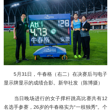
5月31日，牛春格（右二）在决赛后与电子
显示牌显示的成绩合影。新华社发（陈博摄）
当日晚场进行的女子撑杆跳高比赛共有12
名选手参赛，26岁的牛春格实力“一枝独秀”。个