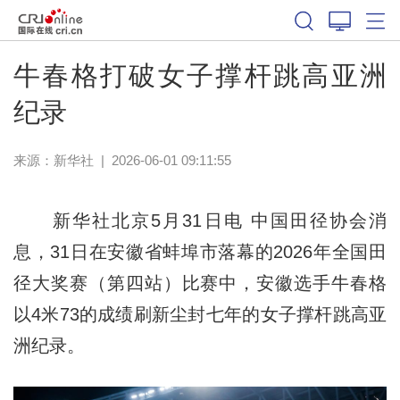
体育
牛春格打破女子撑杆跳高亚洲
纪录
来源：新华社
|
2026-06-01 09:11:55
新华社北京5月31日电 中国田径协会消
息，31日在安徽省蚌埠市落幕的2026年全国田
径大奖赛（第四站）比赛中，安徽选手牛春格
以4米73的成绩刷新尘封七年的女子撑杆跳高亚
洲纪录。