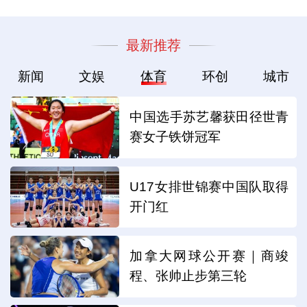
最新推荐
新闻
文娱
体育
环创
城市
中国选手苏艺馨获田径世青
赛女子铁饼冠军
U17女排世锦赛中国队取得
开门红
加拿大网球公开赛｜商竣
程、张帅止步第三轮