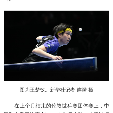
图为王楚钦。新华社记者 连漪 摄
在上个月结束的伦敦世乒赛团体赛上，中