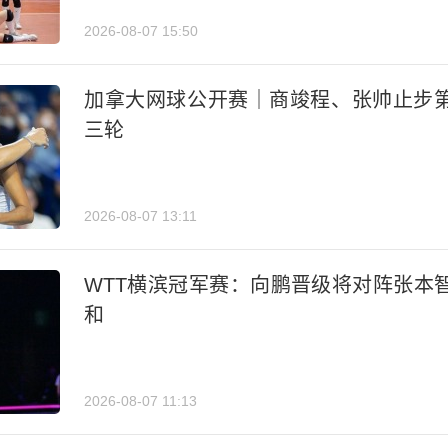
2026-08-07 15:50
加拿大网球公开赛｜商竣程、张帅止步
三轮
2026-08-07 13:11
WTT横滨冠军赛：向鹏晋级将对阵张本
和
2026-08-07 11:13