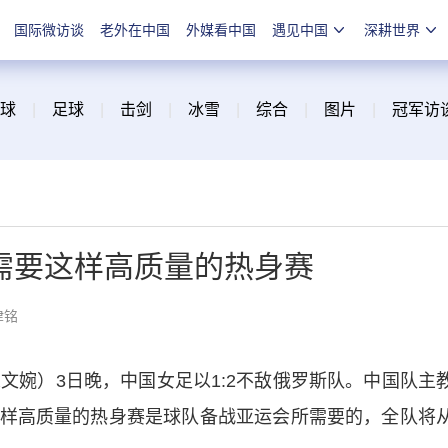
国际微访谈
老外在中国
外媒看中国
遇见中国
深耕世界
球
|
足球
|
击剑
|
冰雪
|
综合
|
图片
|
冠军访
需要这样高质量的热身赛
津铭
婉）3日晚，中国女足以1:2不敌俄罗斯队。中国队主
样高质量的热身赛是球队备战亚运会所需要的，全队将