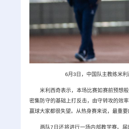
6月3日，中国队主教练米利
米利西奇表示，本场比赛如赛前预想般艰
密集防守的基础上打反击，由守转攻的效率
赢球大家都很失望。从热身赛来说，最重要
两队7日还将进行一场内部教学赛。届时