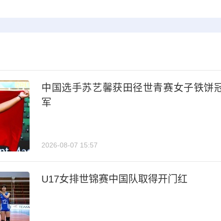
中国选手苏艺馨获田径世青赛女子铁饼
军
2026-08-07 15:57
U17女排世锦赛中国队取得开门红