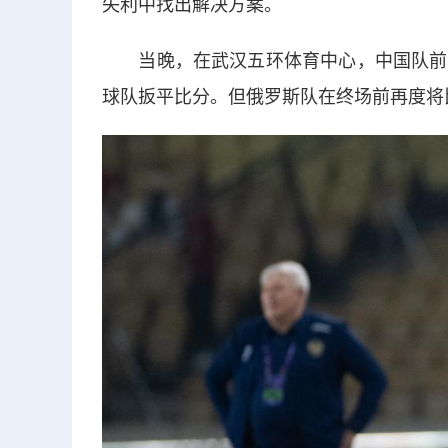
失利中找出解决方案。
当晚，在武汉五环体育中心，中国队前场
球队扳平比分。但俄罗斯队在终场前再度将