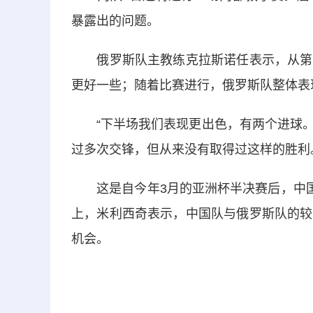
暴露出的问题。
俄罗斯队主教练克拉斯诺任表示，从第一
更好一些；随着比赛进行，俄罗斯队整体表
“下半场我们表现更出色，有两个进球。
过多次交锋，但从来没有取得过这样的胜利
这是自今年3月的亚洲杯半决赛后，中国女
上，米利西奇表示，中国队与俄罗斯队的较
机会。