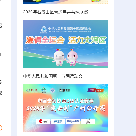
2026年石景山区青少年乒乓球联赛
都
有
中华人民共和国第十五届运动会
会
战