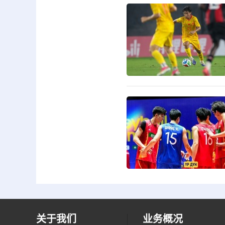
关于我们
业务概况