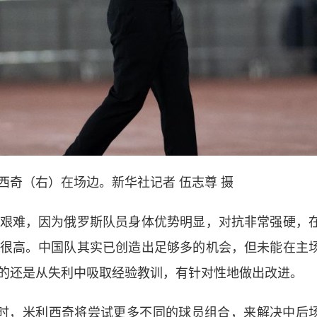
西奇（右）在场边。新华社记者 伍志尊 摄
难，因为俄罗斯队员身体优势明显，对抗非常强硬，
很高。中国队其实已创造出足够多的机会，但未能在主
的还是从失利中吸取经验教训，有针对性地做出改进。
，米利西奇将尝试更多不同的球员组合，来解决中后