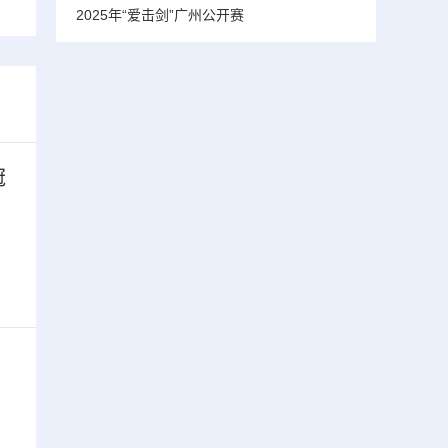
2025年“爱击剑”广州公开赛
冠