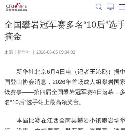
体育
全国攀岩冠军赛多名“10后”选手
摘金
来源：新华社
|
2026-06-05 09:34:02
新华社北京6月4日电（记者王沁鸥）据中
国登山协会消息，2026年首场成人组攀岩国家
级赛事——第四届全国攀岩冠军赛4日落幕，多
名“10后”选手站上最高领奖台。
本届比赛在江西全南县攀岩小镇攀岩场举