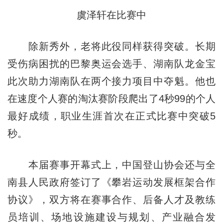
虞泽轩在比赛中
除新秀外，老将此役同样获得突破。长期
受伤病困扰的巴黎奥运会选手、湖南队龙金宝
此次助力湖南队在两个接力项目中夺魁。他也
在速度个人赛的淘汰赛阶段爬出了4秒99的个人
最好成绩，职业生涯首次在正式比赛中突破5
秒。
本届赛事开幕式上，中国登山协会还与全
南县人民政府签订了《攀岩运动发展框架合作
协议》，双方将在赛事合作、后备人才及教练
员培训、场地设施建设与规划、产业融合发