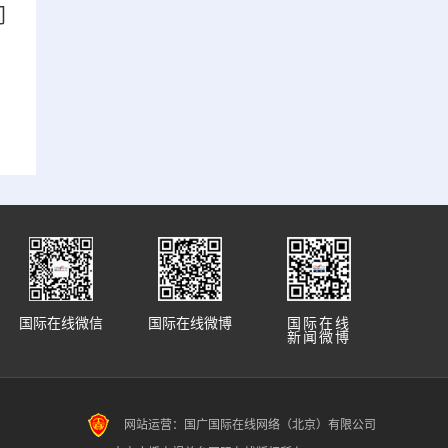
门
国际在线微信
国际在线微博
国际在线
新闻微博
网站运营：国广国际在线网络（北京）有限公司