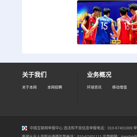
关于我们
业务概况
关于本网
本网招聘
环球资讯
移动增值
中国互联网举报中心
违法和不良信息举报电话：010-67401009 举报邮
新闻从业人员职业道德监督电话：010-67401111 监督邮箱：jiancha@c