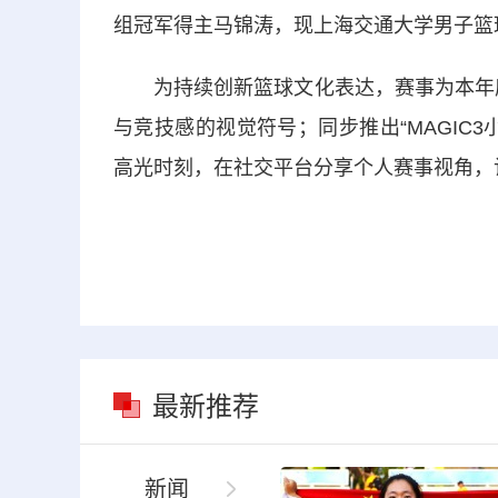
组冠军得主马锦涛，现上海交通大学男子篮
为持续创新篮球文化表达，赛事为本年度M
与竞技感的视觉符号；同步推出“MAGIC
高光时刻，在社交平台分享个人赛事视角，
最新推荐
新闻