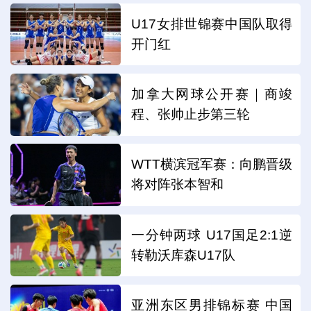
U17女排世锦赛中国队取得
开门红
加拿大网球公开赛｜商竣
程、张帅止步第三轮
WTT横滨冠军赛：向鹏晋级
将对阵张本智和
一分钟两球 U17国足2:1逆
转勒沃库森U17队
亚洲东区男排锦标赛 中国