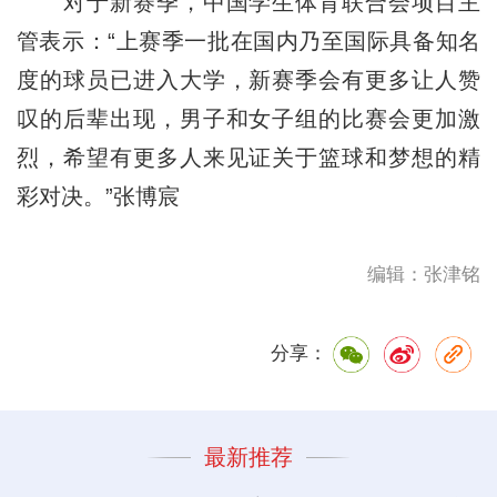
对于新赛季，中国学生体育联合会项目主
管表示：“上赛季一批在国内乃至国际具备知名
度的球员已进入大学，新赛季会有更多让人赞
叹的后辈出现，男子和女子组的比赛会更加激
烈，希望有更多人来见证关于篮球和梦想的精
彩对决。”张博宸
编辑：张津铭
分享：
最新推荐