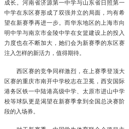
成长。河南省济源第一中学与山东省日照第一
中学在东区赛形成了双强并立的局面，均有希
望在新赛季再进一步。而华东地区的上海市向
明中学与南京市金陵中学在女篮建设上的投入
力度也在不断加大，她们会为新赛季的东区赛
注入怎样的新活力，值得期待。
西区赛的竞争同样激烈，在上赛季登顶大
区赛的重庆市南开中学校志在卫冕，西安国际
港务区铁一中陆港高级中学、太原市进山中学
校等球队更是渴望在新赛季拿到全国总决赛阶
段的入场券。