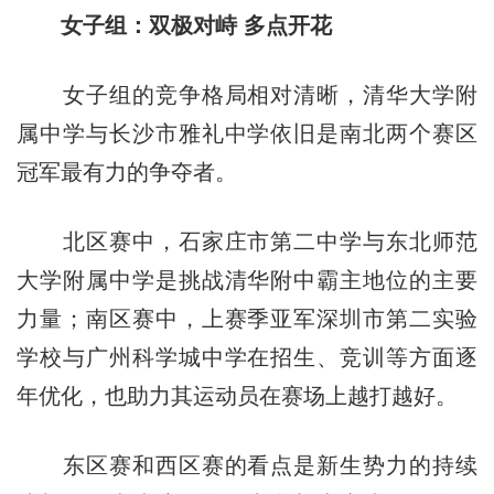
女子组：双极对峙 多点开花
女子组的竞争格局相对清晰，清华大学附
属中学与长沙市雅礼中学依旧是南北两个赛区
冠军最有力的争夺者。
北区赛中，石家庄市第二中学与东北师范
大学附属中学是挑战清华附中霸主地位的主要
力量；南区赛中，上赛季亚军深圳市第二实验
学校与广州科学城中学在招生、竞训等方面逐
年优化，也助力其运动员在赛场上越打越好。
东区赛和西区赛的看点是新生势力的持续