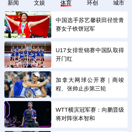
新闻
文娱
体育
环创
城市
中国选手苏艺馨获田径世青
赛女子铁饼冠军
U17女排世锦赛中国队取得
开门红
加拿大网球公开赛｜商竣
程、张帅止步第三轮
WTT横滨冠军赛：向鹏晋级
将对阵张本智和