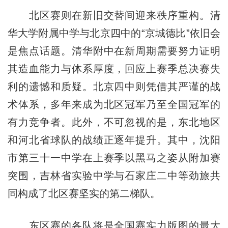
北区赛则在新旧交替间迎来秩序重构。清
华大学附属中学与北京四中的“京城德比”依旧会
是焦点话题。清华附中在新周期需要努力证明
其造血能力与体系厚度，回应上赛季总决赛失
利的遗憾和质疑。北京四中则凭借其严谨的战
术体系，多年来成为北区冠军乃至全国冠军的
有力竞争者。此外，不可忽视的是，东北地区
和河北省球队的战绩正逐年提升。其中，沈阳
市第三十一中学在上赛季以黑马之姿从附加赛
突围，吉林省实验中学与石家庄二中等劲旅共
同构成了北区赛坚实的第二梯队。
东区赛的各队将是全国赛实力版图的最大