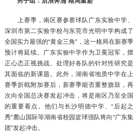
男子组：后浪奔涌 格局重塑
上赛季，南区赛参赛球队广东实验中学、
深圳市第二实验学校与东莞市光明中学构成了
全国实力最强的“黄金三角”，这一格局在新赛季
预计将延续。广东实验中学作为卫冕冠军，摆
正心态正视挑战、处理好各队的针对性研究是
其面临的新课题。此外，湖南省地质中学在上
赛季折戟附加赛后，新赛季能否重整旗鼓，再
次向全国总决赛发起冲击，将是南区乃至全国
的重要看点。他们与长沙明德中学、“后起之
秀”麓山国际等湖南省校园篮球强队将向“广东集
团”发起冲击。