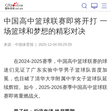
体育
中国高中篮球联赛即将开打 一
场篮球和梦想的精彩对决
来源：中国体育报
|
2025-12-04 09:29:39
在2024-2025赛季，中国高中篮球联赛的球
迷们见证了广东实验中学男子篮球队首度加
冕，也目睹了清华大学附属中学女子篮球队延
续辉煌。如今，2025-2026赛季中国高中篮球联
赛即将重燃战火。