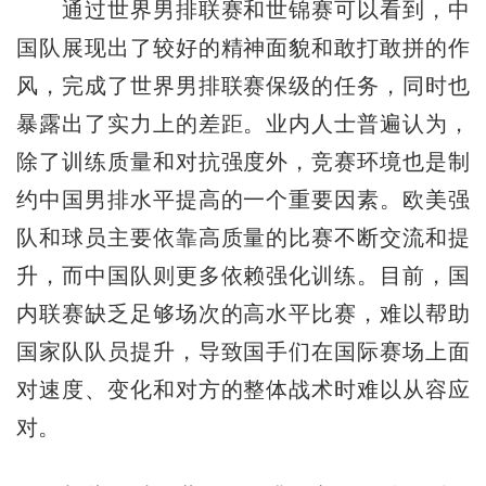
通过世界男排联赛和世锦赛可以看到，中
国队展现出了较好的精神面貌和敢打敢拼的作
风，完成了世界男排联赛保级的任务，同时也
暴露出了实力上的差距。业内人士普遍认为，
除了训练质量和对抗强度外，竞赛环境也是制
约中国男排水平提高的一个重要因素。欧美强
队和球员主要依靠高质量的比赛不断交流和提
升，而中国队则更多依赖强化训练。目前，国
内联赛缺乏足够场次的高水平比赛，难以帮助
国家队队员提升，导致国手们在国际赛场上面
对速度、变化和对方的整体战术时难以从容应
对。