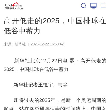
体育
高开低走的2025，中国排球在
低谷中蓄力
来源：新华社
|
2025-12-22 16:59:42
新华社北京12月22日电 题：高开低走的
2025，中国排球在低谷中蓄力
新华社记者王镜宇、韦骅
即将过去的2025年，是新一个奥运周期的
起点。站在洛杉矶奥运会的时间线上，中国女