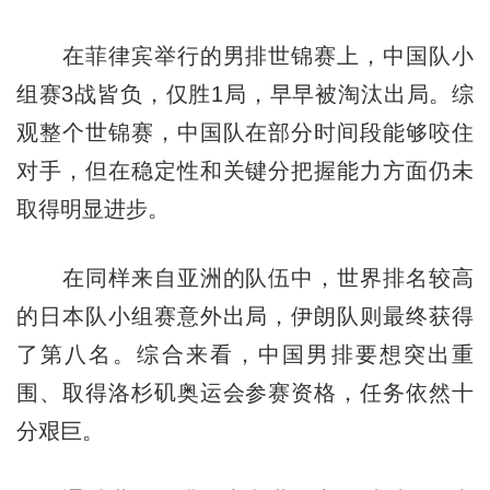
在菲律宾举行的男排世锦赛上，中国队小
组赛3战皆负，仅胜1局，早早被淘汰出局。综
观整个世锦赛，中国队在部分时间段能够咬住
对手，但在稳定性和关键分把握能力方面仍未
取得明显进步。
在同样来自亚洲的队伍中，世界排名较高
的日本队小组赛意外出局，伊朗队则最终获得
了第八名。综合来看，中国男排要想突出重
围、取得洛杉矶奥运会参赛资格，任务依然十
分艰巨。