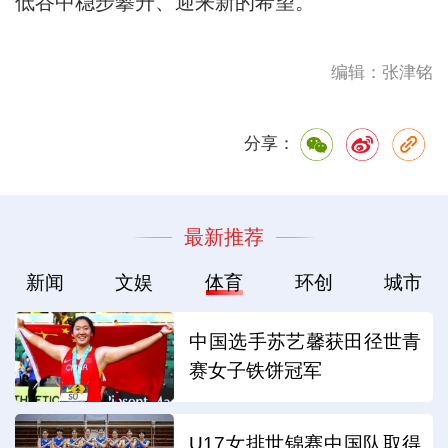
低谷中稳步攀升、迎来新的希望。
编辑：张津铭
分享：
最新推荐
新闻
文娱
体育
环创
城市
中国选手苏艺馨获田径世青
赛女子铁饼冠军
U17女排世锦赛中国队取得