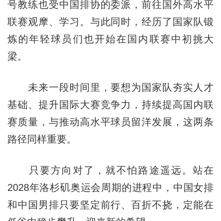
号教练也受中国排协的委派，前往国外高水平
联赛观摩、学习。与此同时，经历了国家队锻
炼的年轻球员们也开始在国内联赛中初挑大
梁。
未来一段时间里，要想为国家队夯实人才
基础、提升国际大赛竞争力，持续提高国内联
赛质量，与推动高水平球员留洋发展，这两条
路径同样重要。
只要方向对了，就不怕路途遥远。站在
2028年洛杉矶奥运会周期的进程中，中国女排
和中国男排只要坚定前行、百折不挠，定能在