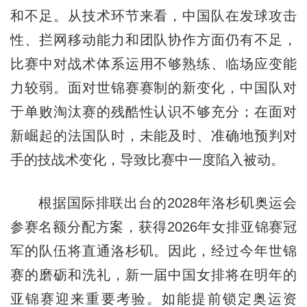
和不足。从技术环节来看，中国队在发球攻击
性、拦网移动能力和团队协作方面仍有不足，
比赛中对战术体系运用不够熟练、临场应变能
力较弱。面对世锦赛赛制的新变化，中国队对
于单败淘汰赛的残酷性认识不够充分；在面对
新崛起的法国队时，未能及时、准确地预判对
手的技战术变化，导致比赛中一度陷入被动。
根据国际排联出台的2028年洛杉矶奥运会
参赛名额分配方案，获得2026年女排亚锦赛冠
军的队伍将直通洛杉矶。因此，经过今年世锦
赛的磨砺和洗礼，新一届中国女排将在明年的
亚锦赛迎来重要考验。如能提前锁定奥运资